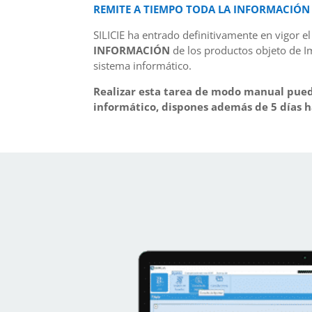
REMITE A TIEMPO TODA LA INFORMACIÓN D
SILICIE ha entrado definitivamente en vigor e
INFORMACIÓN
de los productos objeto de I
sistema informático.
Realizar esta tarea de modo manual pued
informático, dispones además de 5 días há