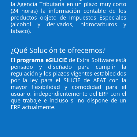
la Agencia Tributaria en un plazo muy corto
(24 horas) la información contable de los
productos objeto de Impuestos Especiales
(alcohol y derivados, hidrocarburos y
tabaco).
¿Qué Solución te ofrecemos?
El
programa eSILICIE
de Extra Software está
pensado y diseñado para cumplir la
regulación y los plazos vigentes establecidos
por la ley para el SILICIE de AEAT con la
mayor flexibilidad y comodidad para el
usuario, independientemente del ERP con el
que trabaje e incluso si no dispone de un
ERP actualmente.