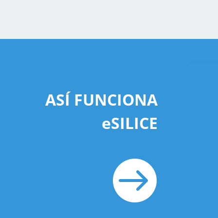
ASÍ FUNCIONA
eSILICE
