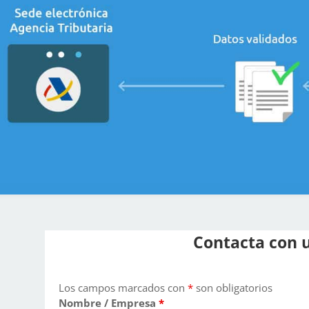
Contacta con 
Los campos marcados con
*
son obligatorios
Nombre / Empresa
*