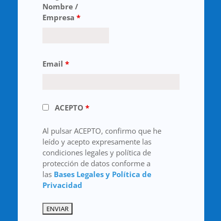
Nombre /
Empresa
*
Email
*
ACEPTO
*
Al pulsar ACEPTO, confirmo que he
leído y acepto expresamente las
condiciones legales y política de
protección de datos conforme a
las
Bases Legales y Política de
Privacidad