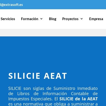
l@extrasoft.es
Servicios
Formación
Blog
Proyectos
Empresa
SILICIE AEAT
SILICIE son siglas de Suministro Inmediato
de Libros de Información Contable de
Impuestos Especiales. El
SILICIE de la AEAT
es una normativa que obliga a suministrar a