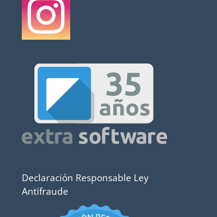
Declaración Responsable Ley
Antifraude