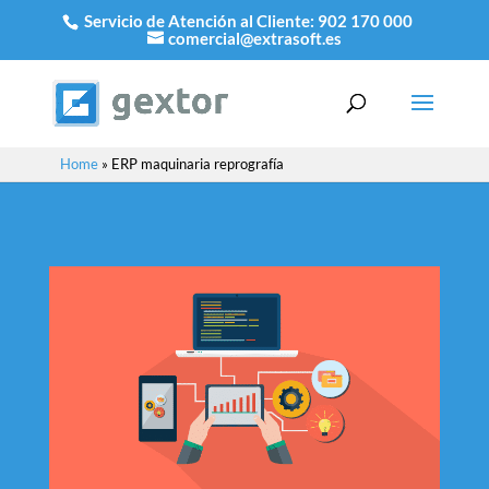
Servicio de Atención al Cliente:
902 170 000
comercial@extrasoft.es
Home
»
ERP maquinaria reprografía