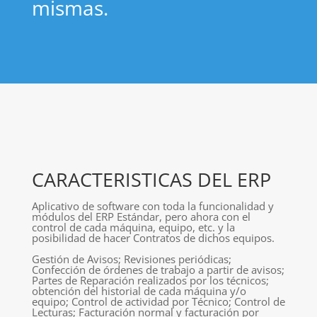
mismas.
CARACTERISTICAS DEL ERP
Aplicativo de software con toda la funcionalidad y
módulos del ERP Estándar, pero ahora con el
control de cada máquina, equipo, etc. y la
posibilidad de hacer Contratos de dichos equipos.
Gestión de Avisos; Revisiones periódicas;
Confección de órdenes de trabajo a partir de avisos;
Partes de Reparación realizados por los técnicos;
obtención del historial de cada máquina y/o
equipo; Control de actividad por Técnico; Control de
Lecturas; Facturación normal y facturación por