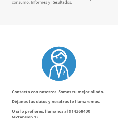
consumo. Informes y Resultados.
Contacta con nosotros. Somos tu mejor aliado.
Déjanos tus datos y nosotros te llamaremos.
O si lo prefieres, llámanos al 914368400
(extensión 1)