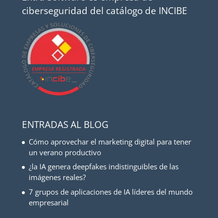
ciberseguridad del catálogo de INCIBE
ENTRADAS AL BLOG
Cómo aprovechar el marketing digital para tener
un verano productivo
¿la IA genera deepfakes indistinguibles de las
imágenes reales?
7 grupos de aplicaciones de IA líderes del mundo
empresarial