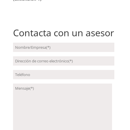
Contacta con un asesor