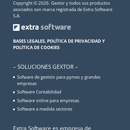
Copyright ©
2026. Gextor y todos sus productos
asociados son marca registrada de Extra Software
S.A.
BASES LEGALES, POLÍTICA DE PRIVACIDAD Y
POLÍTICA DE COOKIES
– SOLUCIONES GEXTOR –
Sofware de gestión para pymes y grandes
empresas
Software Contabilidad
Software online para empresas
Software a medida sectores
Extra Software es empresa de