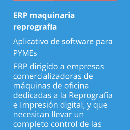
ERP maquinaria
reprografía
Aplicativo de software para
PYMEs
ERP dirigido a empresas
comercializadoras de
máquinas de oficina
dedicadas a la Reprografía
e Impresión digital, y que
necesitan llevar un
completo control de las