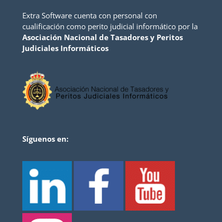
Extra Software cuenta con personal con
cualificación como perito judicial informático por la
Asociación Nacional de Tasadores y Peritos
Judiciales Informáticos
Síguenos en: