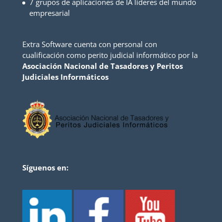
7 grupos de aplicaciones de IA líderes del mundo
empresarial
Extra Software cuenta con personal con
cualificación como perito judicial informático por la
Asociación Nacional de Tasadores y Peritos
Judiciales Informáticos
Síguenos en: