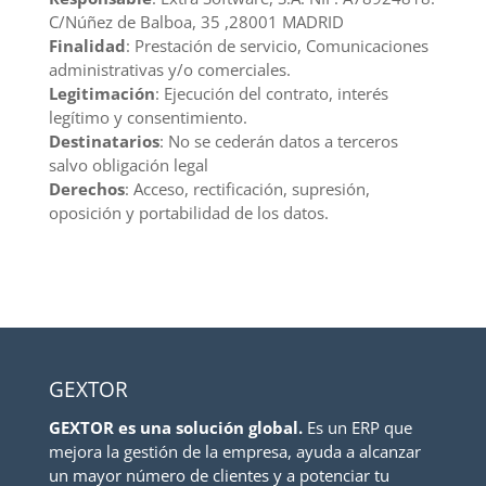
C/Núñez de Balboa, 35 ,28001 MADRID
Finalidad
: Prestación de servicio, Comunicaciones
administrativas y/o comerciales.
Legitimación
: Ejecución del contrato, interés
legítimo y consentimiento.
Destinatarios
: No se cederán datos a terceros
salvo obligación legal
Derechos
: Acceso, rectificación, supresión,
oposición y portabilidad de los datos.
GEXTOR
GEXTOR es una solución global.
Es un ERP que
mejora la gestión de la empresa, ayuda a alcanzar
un mayor número de clientes y a potenciar tu