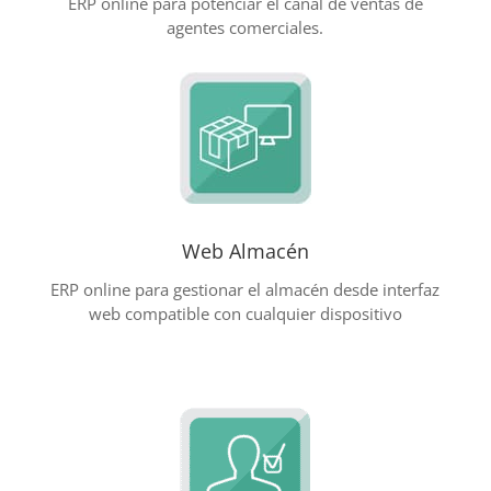
ERP online para potenciar el canal de ventas de
agentes comerciales.
Web Almacén
ERP online para gestionar el almacén desde interfaz
web compatible con cualquier dispositivo