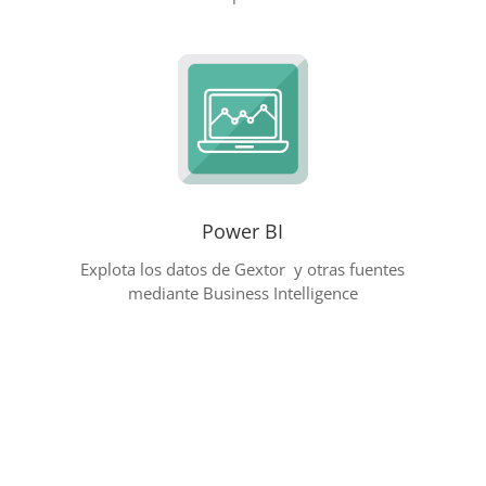
Power BI
Explota los datos de Gextor y otras fuentes
mediante Business Intelligence