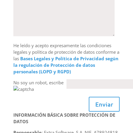
He leído y acepto expresamente las condiciones
legales y política de protección de datos conforme a
las
Bases Legales y Política de Privacidad según
la regulación de Protección de datos
personales (LOPD y RGPD)
No soy un robot, escribe
Enviar
INFORMACIÓN BÁSICA SOBRE PROTECCIÓN DE
DATOS
Responsable
: Extra Software, S.A. NIF. A78924818.