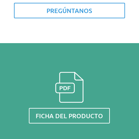
PREGÚNTANOS
FICHA DEL PRODUCTO