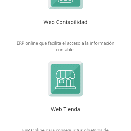
Web Contabilidad
ERP online que facilita el acceso a la información
contable.
Web Tienda
ERP Online para conseguir tus objetivos de