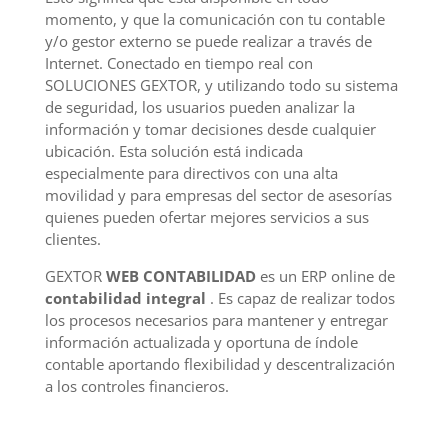
momento, y que la comunicación con tu contable
y/o gestor externo se puede realizar a través de
Internet. Conectado en tiempo real con
SOLUCIONES GEXTOR, y utilizando todo su sistema
de seguridad, los usuarios pueden analizar la
información y tomar decisiones desde cualquier
ubicación. Esta solución está indicada
especialmente para directivos con una alta
movilidad y para empresas del sector de asesorías
quienes pueden ofertar mejores servicios a sus
clientes.
GEXTOR
WEB CONTABILIDAD
es un ERP online de
contabilidad integral
. Es capaz de realizar todos
los procesos necesarios para mantener y entregar
información actualizada y oportuna de índole
contable aportando flexibilidad y descentralización
a los controles financieros.