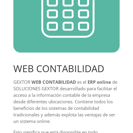
WEB CONTABILIDAD
GEXTOR
WEB CONTABILIDAD
es el
ERP online
de
SOLUCIONES GEXTOR desarrollado para facilitar el
acceso a la información contable de la empresa
desde diferentes ubicaciones. Contiene todos los
beneficios de los sistemas de contabilidad
tradicionales y además explota las ventajas de ser
un sistema online.
Esto significa que está disponible en todo