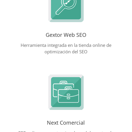
Gextor Web SEO
Herramienta integrada en la tienda online de
optimización del SEO
Next Comercial