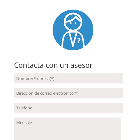
Contacta con un asesor