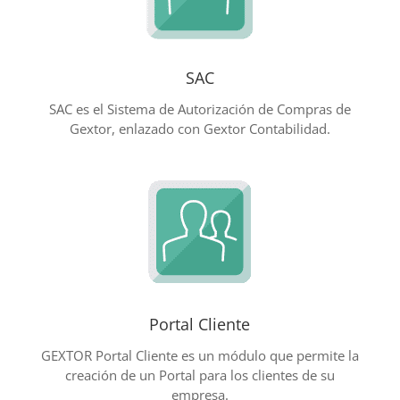
SAC
SAC es el Sistema de Autorización de Compras de
Gextor, enlazado con Gextor Contabilidad.
Portal Cliente
GEXTOR Portal Cliente es un módulo que permite la
creación de un Portal para los clientes de su
empresa.