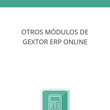
OTROS MÓDULOS DE
GEXTOR ERP ONLINE