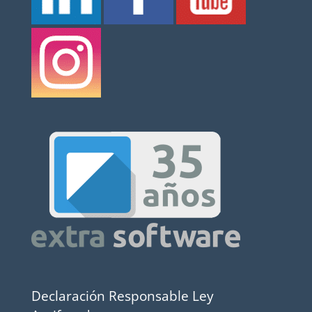
Declaración Responsable Ley