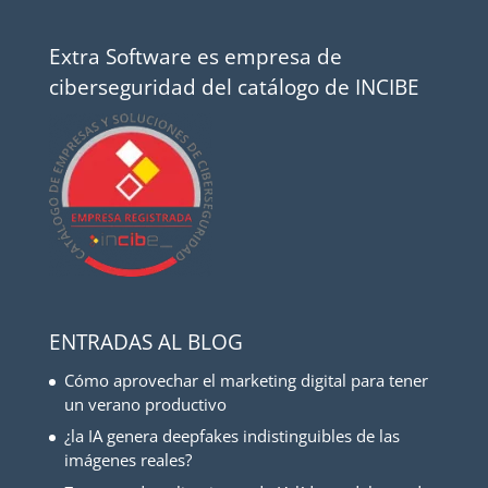
Extra Software es empresa de
ciberseguridad del catálogo de INCIBE
ENTRADAS AL BLOG
Cómo aprovechar el marketing digital para tener
un verano productivo
¿la IA genera deepfakes indistinguibles de las
imágenes reales?