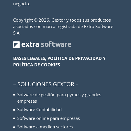
negocio.
Copyright ©
2026. Gextor y todos sus productos
asociados son marca registrada de Extra Software
S.A.
BASES LEGALES, POLÍTICA DE PRIVACIDAD Y
POLÍTICA DE COOKIES
– SOLUCIONES GEXTOR –
Sofware de gestión para pymes y grandes
empresas
Software Contabilidad
Software online para empresas
Software a medida sectores