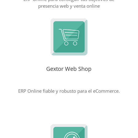
presencia web y venta online
Gextor Web Shop
ERP Online fiable y robusto para el eCommerce.