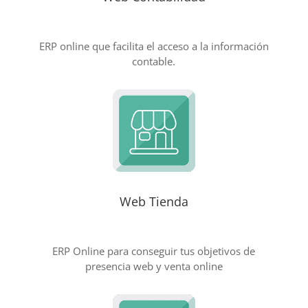
ERP online que facilita el acceso a la información
contable.
Web Tienda
ERP Online para conseguir tus objetivos de
presencia web y venta online