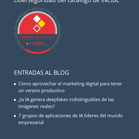
ENTRADAS AL BLOG
Cómo aprovechar el marketing digital para tener
un verano productivo
¿la IA genera deepfakes indistinguibles de las
imágenes reales?
7 grupos de aplicaciones de IA líderes del mundo
empresarial