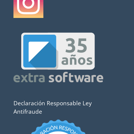
Declaración Responsable Ley
Antifraude