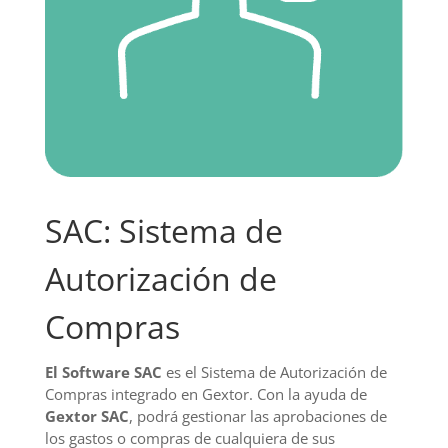
SAC: Sistema de
Autorización de
Compras
El Software SAC
es el Sistema de Autorización de
Compras integrado en Gextor. Con la ayuda de
Gextor SAC
, podrá gestionar las aprobaciones de
los gastos o compras de cualquiera de sus