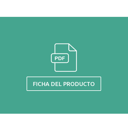
FICHA DEL PRODUCTO