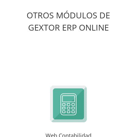
OTROS MÓDULOS DE
GEXTOR ERP ONLINE
Web Contabilidad