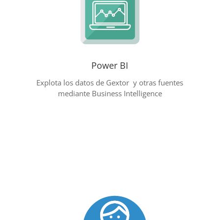
Power BI
Explota los datos de Gextor y otras fuentes
mediante Business Intelligence