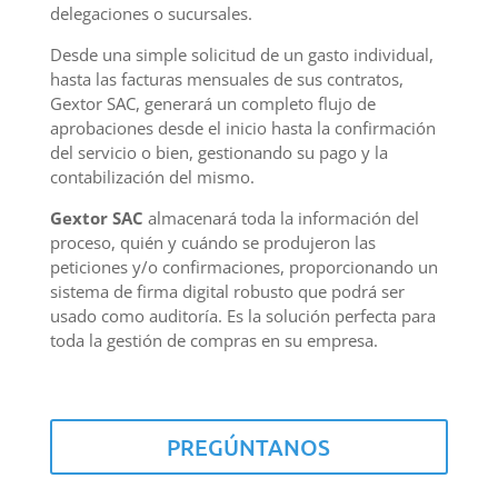
delegaciones o sucursales.
Desde una simple solicitud de un gasto individual,
hasta las facturas mensuales de sus contratos,
Gextor SAC, generará un completo flujo de
aprobaciones desde el inicio hasta la confirmación
del servicio o bien, gestionando su pago y la
contabilización del mismo.
Gextor SAC
almacenará toda la información del
proceso, quién y cuándo se produjeron las
peticiones y/o confirmaciones, proporcionando un
sistema de firma digital robusto que podrá ser
usado como auditoría. Es la solución perfecta para
toda la gestión de compras en su empresa.
PREGÚNTANOS