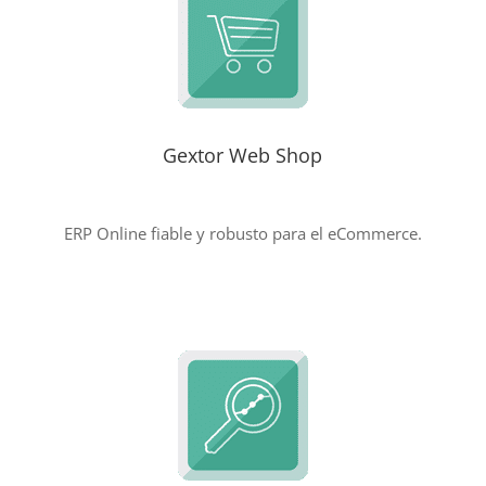
Gextor Web Shop
ERP Online fiable y robusto para el eCommerce.