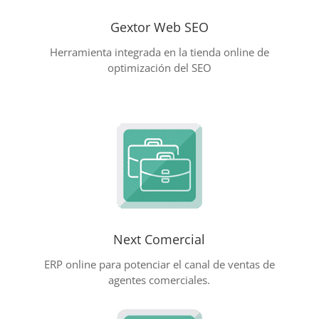
Gextor Web SEO
Herramienta integrada en la tienda online de
optimización del SEO
Next Comercial
ERP online para potenciar el canal de ventas de
agentes comerciales.