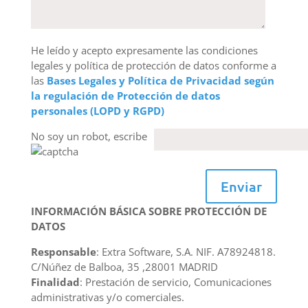
He leído y acepto expresamente las condiciones
legales y política de protección de datos conforme a
las
Bases Legales y Política de Privacidad según
la regulación de Protección de datos
personales (LOPD y RGPD)
No soy un robot, escribe
Enviar
INFORMACIÓN BÁSICA SOBRE PROTECCIÓN DE
DATOS
Responsable
: Extra Software, S.A. NIF. A78924818.
C/Núñez de Balboa, 35 ,28001 MADRID
Finalidad
: Prestación de servicio, Comunicaciones
administrativas y/o comerciales.