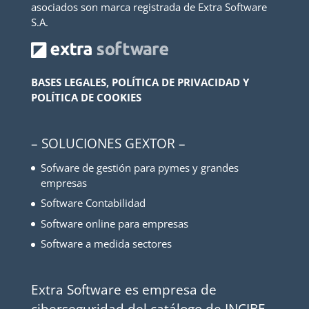
asociados son marca registrada de Extra Software
S.A.
BASES LEGALES, POLÍTICA DE PRIVACIDAD Y
POLÍTICA DE COOKIES
– SOLUCIONES GEXTOR –
Sofware de gestión para pymes y grandes
empresas
Software Contabilidad
Software online para empresas
Software a medida sectores
Extra Software es empresa de
ciberseguridad del catálogo de INCIBE