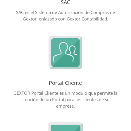
SAC
SAC es el Sistema de Autorización de Compras de
Gextor, enlazado con Gextor Contabilidad.
Portal Cliente
GEXTOR Portal Cliente es un módulo que permite la
creación de un Portal para los clientes de su
empresa.