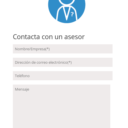
Contacta con un asesor