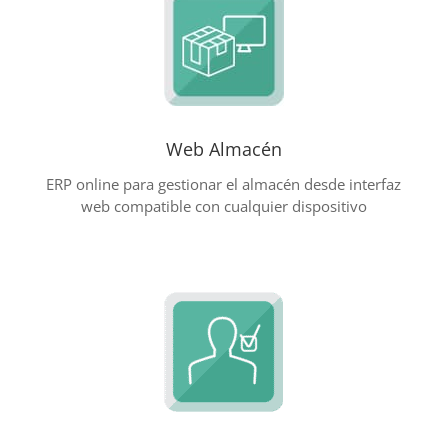
Web Almacén
ERP online para gestionar el almacén desde interfaz
web compatible con cualquier dispositivo