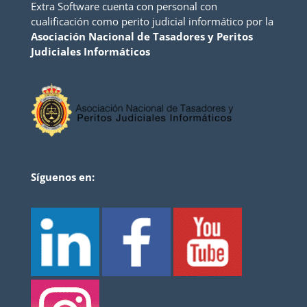
Extra Software cuenta con personal con
cualificación como perito judicial informático por la
Asociación Nacional de Tasadores y Peritos
Judiciales Informáticos
Síguenos en: