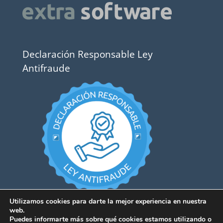
Declaración Responsable Ley
Antifraude
Utilizamos cookies para darte la mejor experiencia en nuestra
web.
Puedes informarte más sobre qué cookies estamos utilizando o