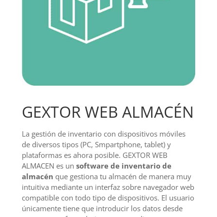
GEXTOR WEB ALMACÉN
La gestión de inventario con dispositivos móviles
de diversos tipos (PC, Smpartphone, tablet) y
plataformas es ahora posible. GEXTOR WEB
ALMACEN es un
software de inventario de
almacén
que gestiona tu almacén de manera muy
intuitiva mediante un interfaz sobre navegador web
compatible con todo tipo de dispositivos. El usuario
únicamente tiene que introducir los datos desde