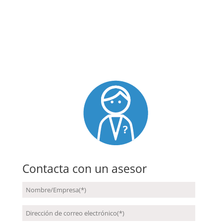
Contacta con un asesor