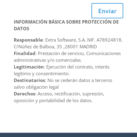
Enviar
INFORMACIÓN BÁSICA SOBRE PROTECCIÓN DE
DATOS
Responsable
: Extra Software, S.A. NIF. A78924818.
C/Núñez de Balboa, 35 ,28001 MADRID
Finalidad
: Prestación de servicio, Comunicaciones
administrativas y/o comerciales.
Legitimación
: Ejecución del contrato, interés
legítimo y consentimiento.
Destinatarios
: No se cederán datos a terceros
salvo obligación legal
Derechos
: Acceso, rectificación, supresión,
oposición y portabilidad de los datos.