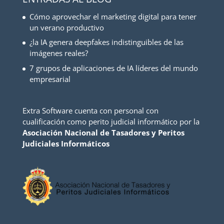
Cómo aprovechar el marketing digital para tener
un verano productivo
¿la IA genera deepfakes indistinguibles de las
imágenes reales?
7 grupos de aplicaciones de IA líderes del mundo
empresarial
Extra Software cuenta con personal con
cualificación como perito judicial informático por la
Asociación Nacional de Tasadores y Peritos
Judiciales Informáticos