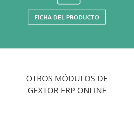
FICHA DEL PRODUCTO
OTROS MÓDULOS DE
GEXTOR ERP ONLINE