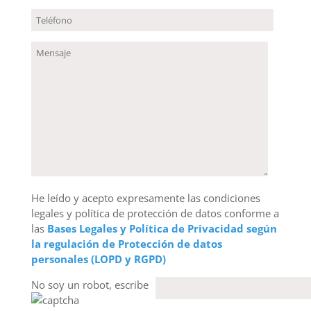
He leído y acepto expresamente las condiciones
legales y política de protección de datos conforme a
las
Bases Legales y Política de Privacidad según
la regulación de Protección de datos
personales (LOPD y RGPD)
No soy un robot, escribe