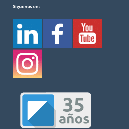
Síguenos en: