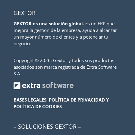
GEXTOR
GEXTOR es una solución global.
Es un ERP que
mejora la gestión de la empresa, ayuda a alcanzar
un mayor número de clientes y a potenciar tu
negocio.
Copyright ©
2026. Gextor y todos sus productos
asociados son marca registrada de Extra Software
S.A.
BASES LEGALES, POLÍTICA DE PRIVACIDAD Y
POLÍTICA DE COOKIES
– SOLUCIONES GEXTOR –