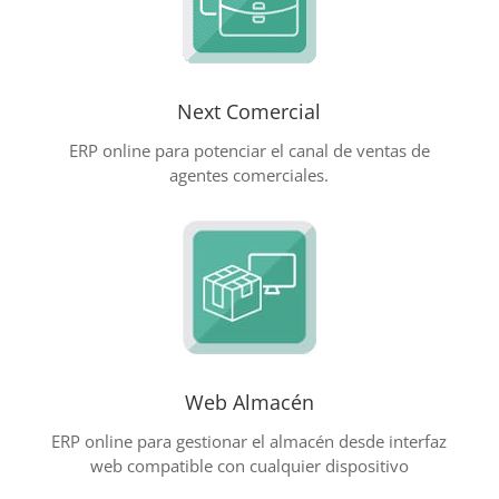
Next Comercial
ERP online para potenciar el canal de ventas de
agentes comerciales.
Web Almacén
ERP online para gestionar el almacén desde interfaz
web compatible con cualquier dispositivo