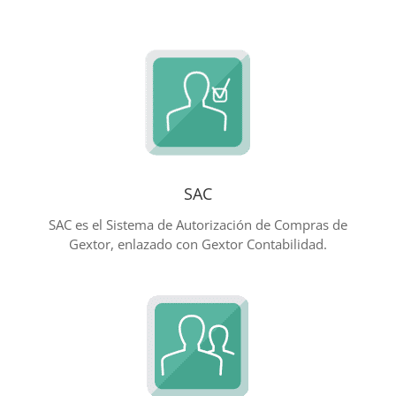
SAC
SAC es el Sistema de Autorización de Compras de
Gextor, enlazado con Gextor Contabilidad.