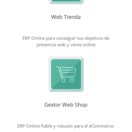
Web Tienda
ERP Online para conseguir tus objetivos de
presencia web y venta online
Gextor Web Shop
ERP Online fiable y robusto para el eCommerce.