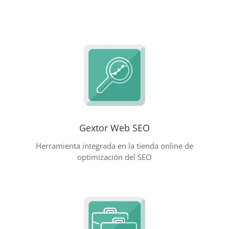
Gextor Web SEO
Herramienta integrada en la tienda online de
optimización del SEO