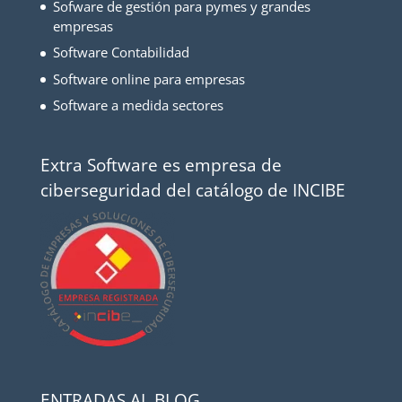
Sofware de gestión para pymes y grandes
empresas
Software Contabilidad
Software online para empresas
Software a medida sectores
Extra Software es empresa de
ciberseguridad del catálogo de INCIBE
ENTRADAS AL BLOG