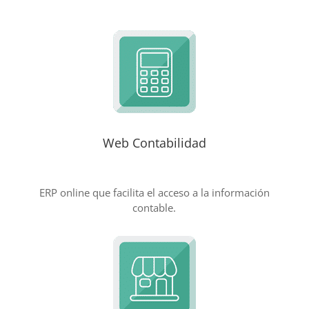
Web Contabilidad
ERP online que facilita el acceso a la información
contable.