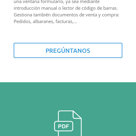
una ventana formulario, ya sea mediante
introducción manual o lector de código de barras.
Gestiona también documentos de venta y compra:
Pedidos, albaranes, facturas,…
PREGÚNTANOS