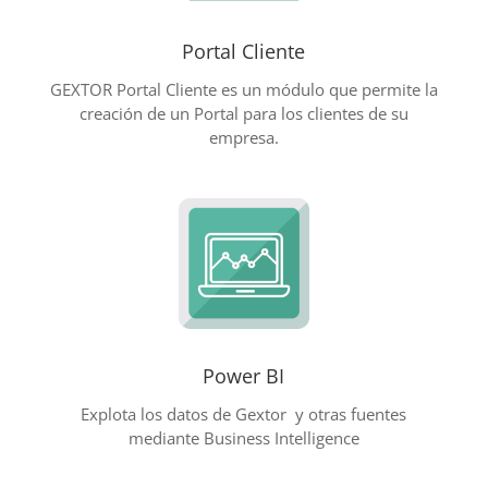
Portal Cliente
GEXTOR Portal Cliente es un módulo que permite la
creación de un Portal para los clientes de su
empresa.
Power BI
Explota los datos de Gextor y otras fuentes
mediante Business Intelligence