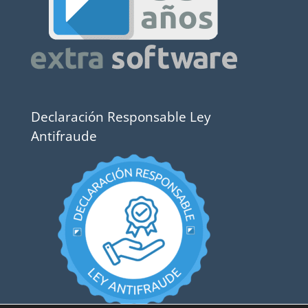
Declaración Responsable Ley
Antifraude