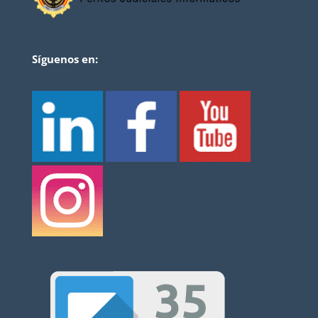
Síguenos en: