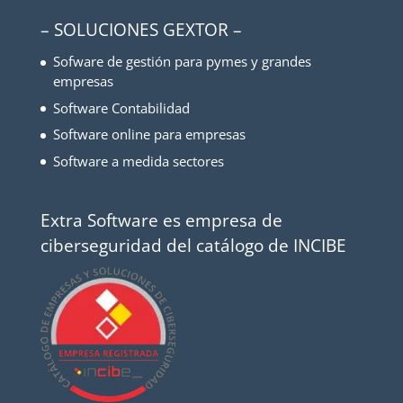
– SOLUCIONES GEXTOR –
Sofware de gestión para pymes y grandes
empresas
Software Contabilidad
Software online para empresas
Software a medida sectores
Extra Software es empresa de
ciberseguridad del catálogo de INCIBE