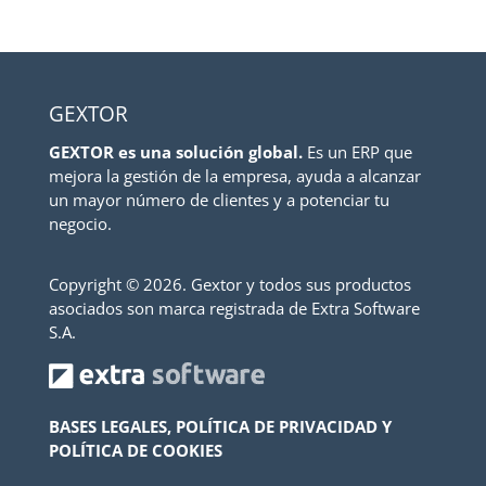
GEXTOR
GEXTOR es una solución global.
Es un ERP que
mejora la gestión de la empresa, ayuda a alcanzar
un mayor número de clientes y a potenciar tu
negocio.
Copyright ©
2026. Gextor y todos sus productos
asociados son marca registrada de Extra Software
S.A.
BASES LEGALES, POLÍTICA DE PRIVACIDAD Y
POLÍTICA DE COOKIES