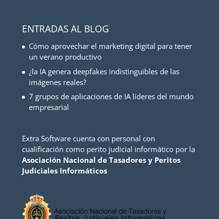
ENTRADAS AL BLOG
Cómo aprovechar el marketing digital para tener
un verano productivo
¿la IA genera deepfakes indistinguibles de las
imágenes reales?
7 grupos de aplicaciones de IA líderes del mundo
empresarial
Extra Software cuenta con personal con
cualificación como perito judicial informático por la
Asociación Nacional de Tasadores y Peritos
Judiciales Informáticos