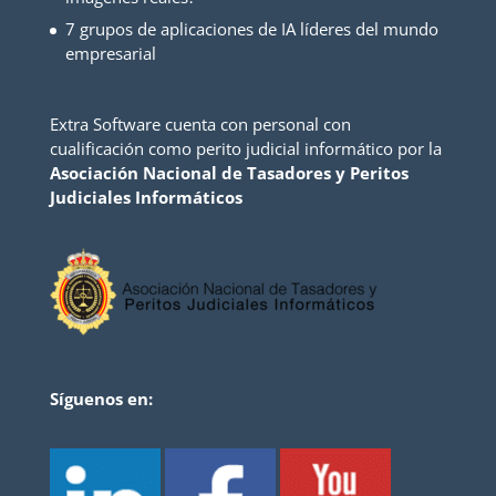
7 grupos de aplicaciones de IA líderes del mundo
empresarial
Extra Software cuenta con personal con
cualificación como perito judicial informático por la
Asociación Nacional de Tasadores y Peritos
Judiciales Informáticos
Síguenos en: