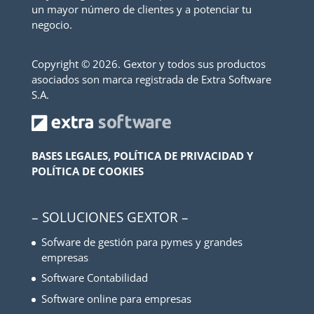
un mayor número de clientes y a potenciar tu
negocio.
Copyright ©
2026. Gextor y todos sus productos
asociados son marca registrada de Extra Software
S.A.
BASES LEGALES, POLÍTICA DE PRIVACIDAD Y
POLÍTICA DE COOKIES
– SOLUCIONES GEXTOR –
Sofware de gestión para pymes y grandes
empresas
Software Contabilidad
Software online para empresas