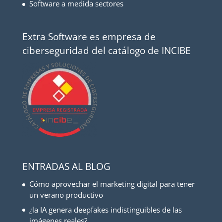
Software a medida sectores
Extra Software es empresa de
ciberseguridad del catálogo de INCIBE
ENTRADAS AL BLOG
Cómo aprovechar el marketing digital para tener
un verano productivo
¿la IA genera deepfakes indistinguibles de las
imágenes reales?