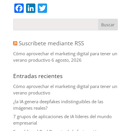
Facebook
LinkedIn
Twitter
Suscribete mediante RSS
Cómo aprovechar el marketing digital para tener un
verano productivo
6 agosto, 2026
Entradas recientes
Cómo aprovechar el marketing digital para tener un
verano productivo
¿la IA genera deepfakes indistinguibles de las
imágenes reales?
7 grupos de aplicaciones de IA líderes del mundo
empresarial