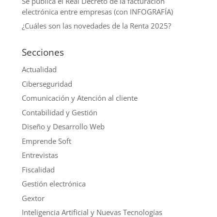
Se publica el Real Decreto de la facturación
electrónica entre empresas (con INFOGRAFÍA)
¿Cuáles son las novedades de la Renta 2025?
Secciones
Actualidad
Ciberseguridad
Comunicación y Atención al cliente
Contabilidad y Gestión
Diseño y Desarrollo Web
Emprende Soft
Entrevistas
Fiscalidad
Gestión electrónica
Gextor
Inteligencia Artificial y Nuevas Tecnologías