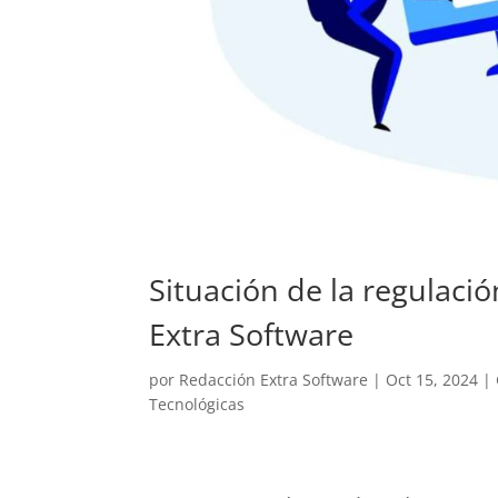
Situación de la regulaci
Extra Software
por
Redacción Extra Software
|
Oct 15, 2024
|
Tecnológicas