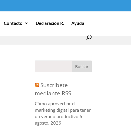
Contacto
Declaración R.
Ayuda
Suscribete
mediante RSS
Cómo aprovechar el
marketing digital para tener
un verano productivo
6
agosto, 2026