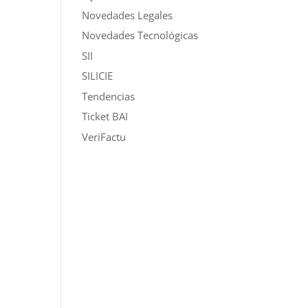
Novedades Legales
Novedades Tecnológicas
SII
SILICIE
Tendencias
Ticket BAI
VeriFactu