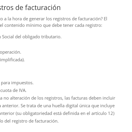
stros de facturación
o a la hora de generar los registros de facturación? El
 el contenido mínimo que debe tener cada registro:
Social del obligado tributario.
 operación.
implificada).
 para impuestos.
 cuota de IVA.
 no alteración de los registros, las facturas deben incluir
anterior. Se trata de una huella digital única que incluye
nterior (su obligatoriedad está definida en el artículo 12)
 del registro de facturación.