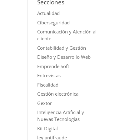
Secciones
Actualidad
Ciberseguridad
Comunicación y Atención al
cliente
Contabilidad y Gestión
Diseño y Desarrollo Web
Emprende Soft
Entrevistas
Fiscalidad
Gestión electrónica
Gextor
Inteligencia Artificial y
Nuevas Tecnologías
Kit Digital
ley antifraude