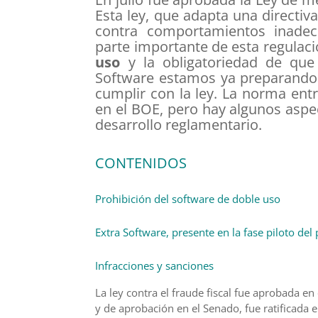
Esta ley, que adapta una directiv
contra comportamientos inadecu
parte importante de esta regulaci
uso
y la obligatoriedad de que
Software estamos ya preparando 
cumplir con la ley. La norma ent
en el BOE, pero hay algunos aspe
desarrollo reglamentario.
CONTENIDOS
Prohibición del software de doble uso
Extra Software, presente en la fase piloto del
Infracciones y sanciones
La ley contra el fraude fiscal fue aprobada e
y de aprobación en el Senado, fue ratificada 