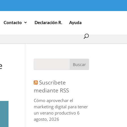
Contacto
Declaración R.
Ayuda
e
Suscribete
mediante RSS
Cómo aprovechar el
marketing digital para tener
un verano productivo
6
agosto, 2026