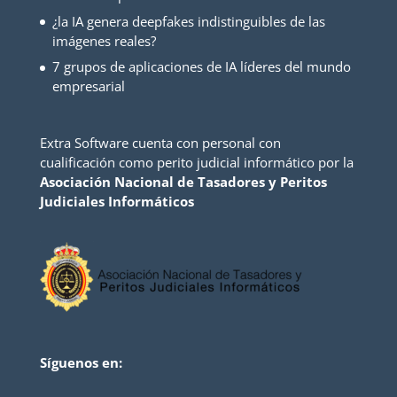
¿la IA genera deepfakes indistinguibles de las
imágenes reales?
7 grupos de aplicaciones de IA líderes del mundo
empresarial
Extra Software cuenta con personal con
cualificación como perito judicial informático por la
Asociación Nacional de Tasadores y Peritos
Judiciales Informáticos
Síguenos en: