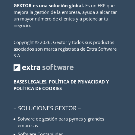
GEXTOR es una solución global.
Es un ERP que
mejora la gestión de la empresa, ayuda a alcanzar
un mayor número de clientes y a potenciar tu
negocio.
Copyright ©
2026. Gextor y todos sus productos
asociados son marca registrada de Extra Software
S.A.
BASES LEGALES, POLÍTICA DE PRIVACIDAD Y
POLÍTICA DE COOKIES
– SOLUCIONES GEXTOR –
Sofware de gestión para pymes y grandes
empresas
Software Contabilidad