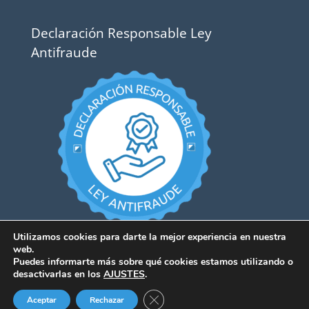
Declaración Responsable Ley
Antifraude
Utilizamos cookies para darte la mejor experiencia en nuestra
web.
Puedes informarte más sobre qué cookies estamos utilizando o
desactivarlas en los
AJUSTES
.
Cerrar el banner de cookies RGPD
Aceptar
Rechazar