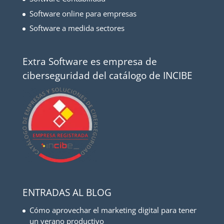
Software online para empresas
Software a medida sectores
Extra Software es empresa de
ciberseguridad del catálogo de INCIBE
ENTRADAS AL BLOG
Cómo aprovechar el marketing digital para tener
un verano productivo