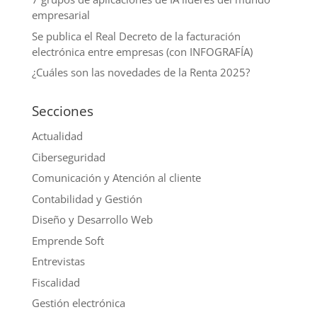
empresarial
Se publica el Real Decreto de la facturación
electrónica entre empresas (con INFOGRAFÍA)
¿Cuáles son las novedades de la Renta 2025?
Secciones
Actualidad
Ciberseguridad
Comunicación y Atención al cliente
Contabilidad y Gestión
Diseño y Desarrollo Web
Emprende Soft
Entrevistas
Fiscalidad
Gestión electrónica