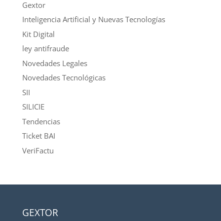
Gextor
Inteligencia Artificial y Nuevas Tecnologías
Kit Digital
ley antifraude
Novedades Legales
Novedades Tecnológicas
SII
SILICIE
Tendencias
Ticket BAI
VeriFactu
GEXTOR