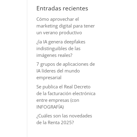
Entradas recientes
Cómo aprovechar el
marketing digital para tener
un verano productivo
¿la IA genera deepfakes
indistinguibles de las
imágenes reales?
7 grupos de aplicaciones de
IA líderes del mundo
empresarial
Se publica el Real Decreto
de la facturación electrónica
entre empresas (con
INFOGRAFÍA)
¿Cuáles son las novedades
de la Renta 2025?