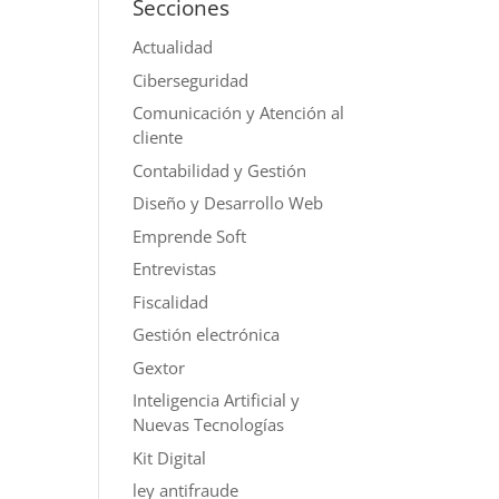
Secciones
Actualidad
Ciberseguridad
Comunicación y Atención al
cliente
Contabilidad y Gestión
Diseño y Desarrollo Web
Emprende Soft
Entrevistas
Fiscalidad
Gestión electrónica
Gextor
Inteligencia Artificial y
Nuevas Tecnologías
Kit Digital
ley antifraude