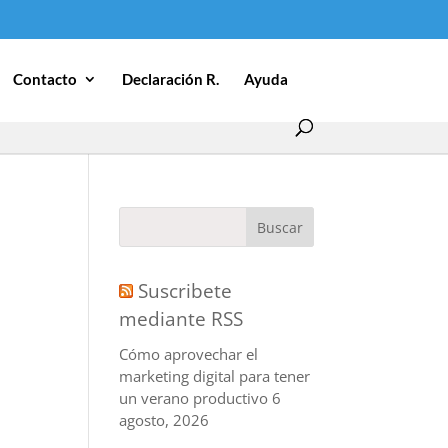
Contacto
Declaración R.
Ayuda
Suscribete
mediante RSS
Cómo aprovechar el
marketing digital para tener
un verano productivo
6
agosto, 2026