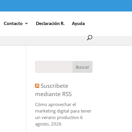
Contacto
Declaración R.
Ayuda
Suscribete
mediante RSS
Cómo aprovechar el
marketing digital para tener
un verano productivo
6
agosto, 2026