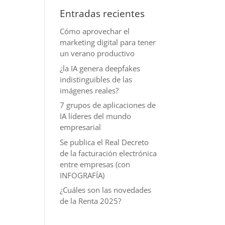
Entradas recientes
Cómo aprovechar el
marketing digital para tener
un verano productivo
¿la IA genera deepfakes
indistinguibles de las
imágenes reales?
7 grupos de aplicaciones de
IA líderes del mundo
empresarial
Se publica el Real Decreto
de la facturación electrónica
entre empresas (con
INFOGRAFÍA)
¿Cuáles son las novedades
de la Renta 2025?