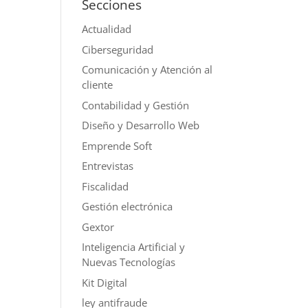
Secciones
Actualidad
Ciberseguridad
Comunicación y Atención al
cliente
Contabilidad y Gestión
Diseño y Desarrollo Web
Emprende Soft
Entrevistas
Fiscalidad
Gestión electrónica
Gextor
Inteligencia Artificial y
Nuevas Tecnologías
Kit Digital
ley antifraude