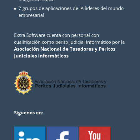
7 grupos de aplicaciones de IA líderes del mundo
empresarial
Extra Software cuenta con personal con
cualificación como perito judicial informático por la
Asociación Nacional de Tasadores y Peritos
Judiciales Informáticos
Síguenos en: