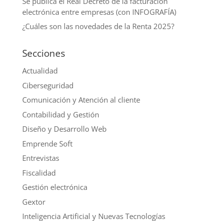
Se publica el Real Decreto de la facturación
electrónica entre empresas (con INFOGRAFÍA)
¿Cuáles son las novedades de la Renta 2025?
Secciones
Actualidad
Ciberseguridad
Comunicación y Atención al cliente
Contabilidad y Gestión
Diseño y Desarrollo Web
Emprende Soft
Entrevistas
Fiscalidad
Gestión electrónica
Gextor
Inteligencia Artificial y Nuevas Tecnologías