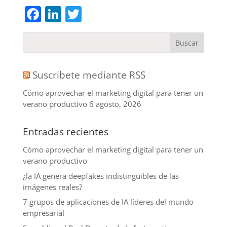
Facebook
LinkedIn
Twitter
Suscribete mediante RSS
Cómo aprovechar el marketing digital para tener un
verano productivo
6 agosto, 2026
Entradas recientes
Cómo aprovechar el marketing digital para tener un
verano productivo
¿la IA genera deepfakes indistinguibles de las
imágenes reales?
7 grupos de aplicaciones de IA líderes del mundo
empresarial