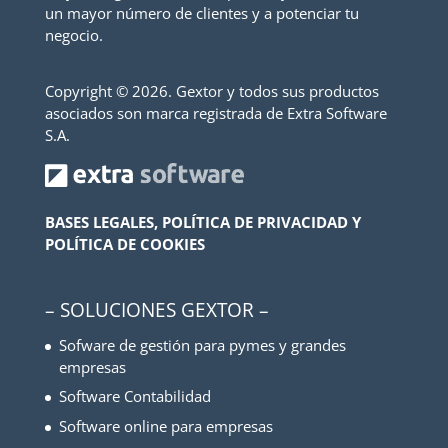
un mayor número de clientes y a potenciar tu
negocio.
Copyright ©
2026. Gextor y todos sus productos
asociados son marca registrada de Extra Software
S.A.
BASES LEGALES, POLÍTICA DE PRIVACIDAD Y
POLÍTICA DE COOKIES
– SOLUCIONES GEXTOR –
Sofware de gestión para pymes y grandes
empresas
Software Contabilidad
Software online para empresas