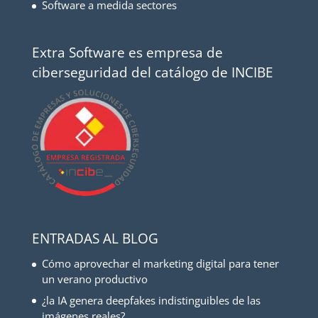
Software a medida sectores
Extra Software es empresa de
ciberseguridad del catálogo de INCIBE
ENTRADAS AL BLOG
Cómo aprovechar el marketing digital para tener
un verano productivo
¿la IA genera deepfakes indistinguibles de las
imágenes reales?