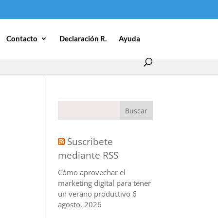
Contacto
Declaración R.
Ayuda
Suscribete
mediante RSS
Cómo aprovechar el
marketing digital para tener
un verano productivo
6
agosto, 2026