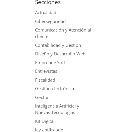
Secciones
Actualidad
Ciberseguridad
Comunicación y Atención al
cliente
Contabilidad y Gestión
Diseño y Desarrollo Web
Emprende Soft
Entrevistas
Fiscalidad
Gestión electrónica
Gextor
Inteligencia Artificial y
Nuevas Tecnologías
Kit Digital
ley antifraude