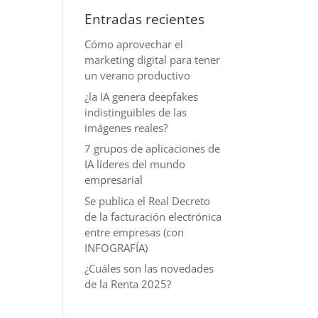
Entradas recientes
Cómo aprovechar el
marketing digital para tener
un verano productivo
¿la IA genera deepfakes
indistinguibles de las
imágenes reales?
7 grupos de aplicaciones de
IA líderes del mundo
empresarial
Se publica el Real Decreto
de la facturación electrónica
entre empresas (con
INFOGRAFÍA)
¿Cuáles son las novedades
de la Renta 2025?