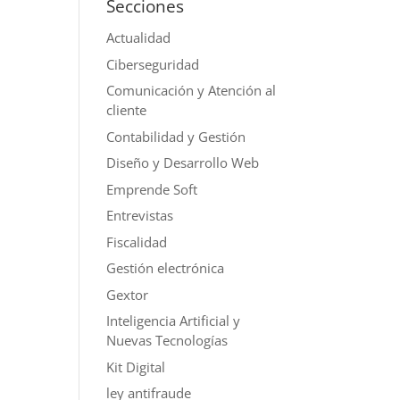
Secciones
Actualidad
Ciberseguridad
Comunicación y Atención al
cliente
Contabilidad y Gestión
Diseño y Desarrollo Web
Emprende Soft
Entrevistas
Fiscalidad
Gestión electrónica
Gextor
Inteligencia Artificial y
Nuevas Tecnologías
Kit Digital
ley antifraude