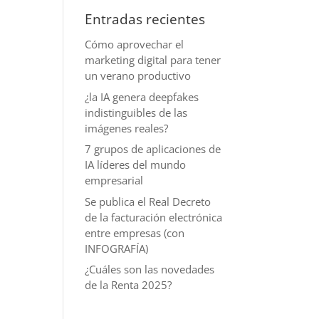
Entradas recientes
Cómo aprovechar el
marketing digital para tener
un verano productivo
¿la IA genera deepfakes
indistinguibles de las
imágenes reales?
7 grupos de aplicaciones de
IA líderes del mundo
empresarial
Se publica el Real Decreto
de la facturación electrónica
entre empresas (con
INFOGRAFÍA)
¿Cuáles son las novedades
de la Renta 2025?