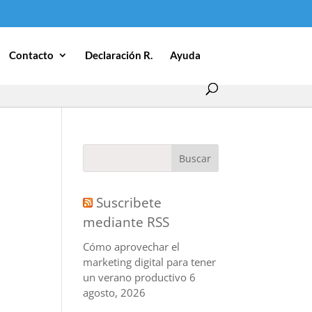
Contacto
Declaración R.
Ayuda
Suscribete
mediante RSS
Cómo aprovechar el
marketing digital para tener
un verano productivo
6
agosto, 2026