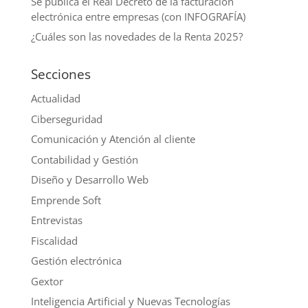
Se publica el Real Decreto de la facturación
electrónica entre empresas (con INFOGRAFÍA)
¿Cuáles son las novedades de la Renta 2025?
Secciones
Actualidad
Ciberseguridad
Comunicación y Atención al cliente
Contabilidad y Gestión
Diseño y Desarrollo Web
Emprende Soft
Entrevistas
Fiscalidad
Gestión electrónica
Gextor
Inteligencia Artificial y Nuevas Tecnologías