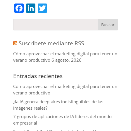
Facebook
LinkedIn
Twitter
Suscribete mediante RSS
Cómo aprovechar el marketing digital para tener un
verano productivo
6 agosto, 2026
Entradas recientes
Cómo aprovechar el marketing digital para tener un
verano productivo
¿la IA genera deepfakes indistinguibles de las
imágenes reales?
7 grupos de aplicaciones de IA líderes del mundo
empresarial