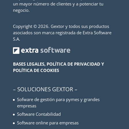
un mayor número de clientes y a potenciar tu
negocio.
Copyright ©
2026. Gextor y todos sus productos
asociados son marca registrada de Extra Software
S.A.
BASES LEGALES, POLÍTICA DE PRIVACIDAD Y
POLÍTICA DE COOKIES
– SOLUCIONES GEXTOR –
Sofware de gestión para pymes y grandes
empresas
Software Contabilidad
Software online para empresas