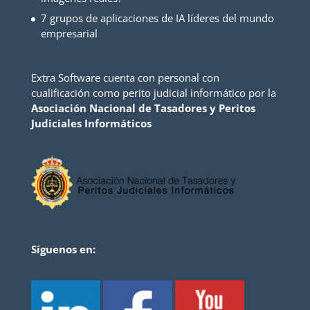
7 grupos de aplicaciones de IA líderes del mundo
empresarial
Extra Software cuenta con personal con
cualificación como perito judicial informático por la
Asociación Nacional de Tasadores y Peritos
Judiciales Informáticos
Síguenos en: