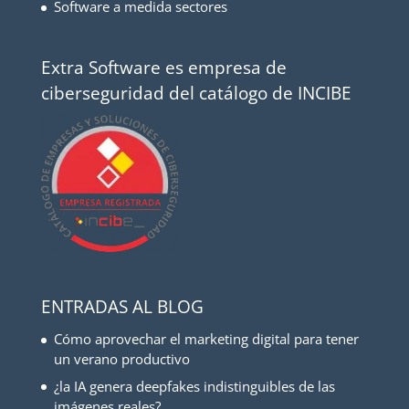
Software a medida sectores
Extra Software es empresa de
ciberseguridad del catálogo de INCIBE
ENTRADAS AL BLOG
Cómo aprovechar el marketing digital para tener
un verano productivo
¿la IA genera deepfakes indistinguibles de las
imágenes reales?