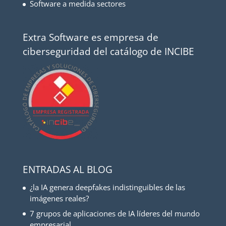
Software a medida sectores
Extra Software es empresa de
ciberseguridad del catálogo de INCIBE
ENTRADAS AL BLOG
¿la IA genera deepfakes indistinguibles de las
imágenes reales?
7 grupos de aplicaciones de IA líderes del mundo
empresarial