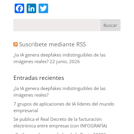
Facebook
LinkedIn
Twitter
Suscribete mediante RSS
¿la IA genera deepfakes indistinguibles de las
imágenes reales?
22 junio, 2026
Entradas recientes
¿la IA genera deepfakes indistinguibles de las
imágenes reales?
7 grupos de aplicaciones de IA líderes del mundo
empresarial
Se publica el Real Decreto de la facturación
electrónica entre empresas (con INFOGRAFÍA)