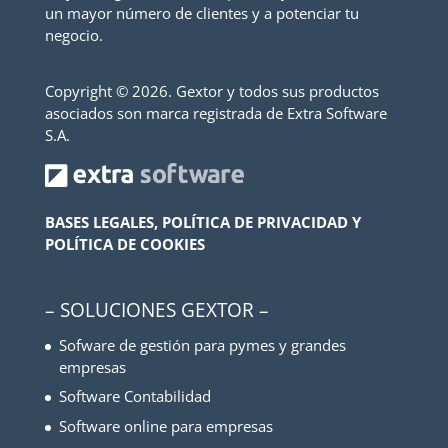
un mayor número de clientes y a potenciar tu
negocio.
Copyright ©
2026. Gextor y todos sus productos
asociados son marca registrada de Extra Software
S.A.
BASES LEGALES, POLÍTICA DE PRIVACIDAD Y
POLÍTICA DE COOKIES
– SOLUCIONES GEXTOR –
Sofware de gestión para pymes y grandes
empresas
Software Contabilidad
Software online para empresas