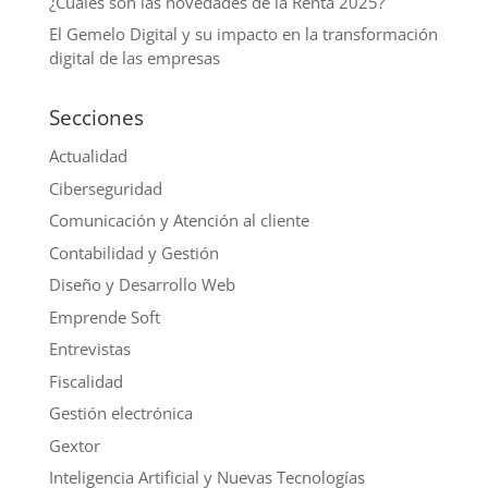
¿Cuáles son las novedades de la Renta 2025?
El Gemelo Digital y su impacto en la transformación
digital de las empresas
Secciones
Actualidad
Ciberseguridad
Comunicación y Atención al cliente
Contabilidad y Gestión
Diseño y Desarrollo Web
Emprende Soft
Entrevistas
Fiscalidad
Gestión electrónica
Gextor
Inteligencia Artificial y Nuevas Tecnologías