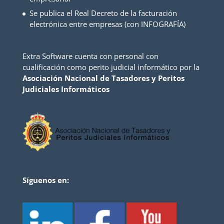
Se publica el Real Decreto de la facturación
electrónica entre empresas (con INFOGRAFÍA)
Extra Software cuenta con personal con
cualificación como perito judicial informático por la
Asociación Nacional de Tasadores y Peritos
Judiciales Informáticos
Síguenos en: