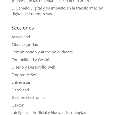
¿Cuáles son las novedades de la Renta 2025?
El Gemelo Digital y su impacto en la transformación
digital de las empresas
Secciones
Actualidad
Ciberseguridad
Comunicación y Atención al cliente
Contabilidad y Gestión
Diseño y Desarrollo Web
Emprende Soft
Entrevistas
Fiscalidad
Gestión electrónica
Gextor
Inteligencia Artificial y Nuevas Tecnologías