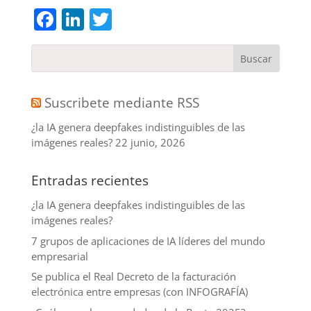
Facebook
LinkedIn
Twitter
Suscribete mediante RSS
¿la IA genera deepfakes indistinguibles de las
imágenes reales?
22 junio, 2026
Entradas recientes
¿la IA genera deepfakes indistinguibles de las
imágenes reales?
7 grupos de aplicaciones de IA líderes del mundo
empresarial
Se publica el Real Decreto de la facturación
electrónica entre empresas (con INFOGRAFÍA)