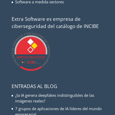
Software a medida sectores
Extra Software es empresa de
ciberseguridad del catálogo de INCIBE
ENTRADAS AL BLOG
¿la IA genera deepfakes indistinguibles de las
imágenes reales?
7 grupos de aplicaciones de IA líderes del mundo
empresarial