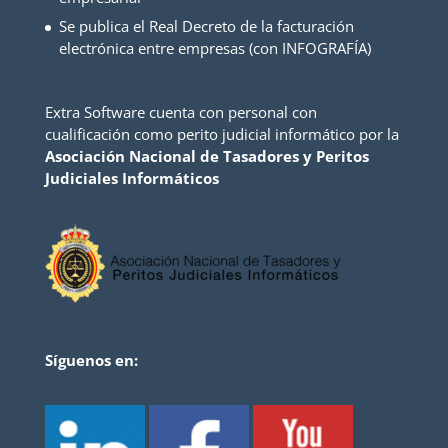
Se publica el Real Decreto de la facturación
electrónica entre empresas (con INFOGRAFÍA)
Extra Software cuenta con personal con
cualificación como perito judicial informático por la
Asociación Nacional de Tasadores y Peritos
Judiciales Informáticos
Síguenos en: