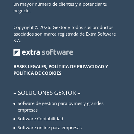
un mayor número de clientes y a potenciar tu
negocio.
Copyright ©
2026. Gextor y todos sus productos
asociados son marca registrada de Extra Software
S.A.
BASES LEGALES, POLÍTICA DE PRIVACIDAD Y
POLÍTICA DE COOKIES
– SOLUCIONES GEXTOR –
Sofware de gestión para pymes y grandes
empresas
Software Contabilidad
Software online para empresas