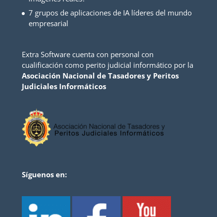
7 grupos de aplicaciones de IA líderes del mundo
empresarial
Extra Software cuenta con personal con
cualificación como perito judicial informático por la
Asociación Nacional de Tasadores y Peritos
Judiciales Informáticos
Síguenos en: