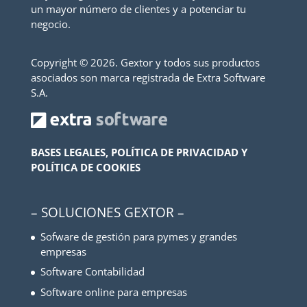
un mayor número de clientes y a potenciar tu
negocio.
Copyright ©
2026. Gextor y todos sus productos
asociados son marca registrada de Extra Software
S.A.
BASES LEGALES, POLÍTICA DE PRIVACIDAD Y
POLÍTICA DE COOKIES
– SOLUCIONES GEXTOR –
Sofware de gestión para pymes y grandes
empresas
Software Contabilidad
Software online para empresas