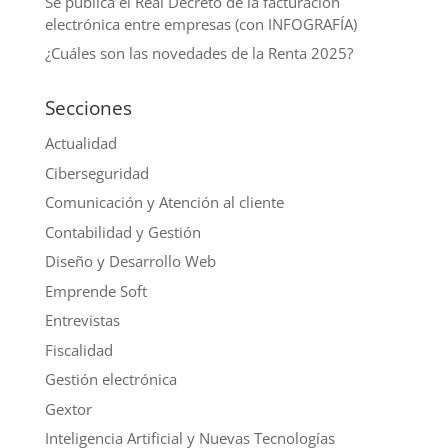
Se publica el Real Decreto de la facturación
electrónica entre empresas (con INFOGRAFÍA)
¿Cuáles son las novedades de la Renta 2025?
Secciones
Actualidad
Ciberseguridad
Comunicación y Atención al cliente
Contabilidad y Gestión
Diseño y Desarrollo Web
Emprende Soft
Entrevistas
Fiscalidad
Gestión electrónica
Gextor
Inteligencia Artificial y Nuevas Tecnologías