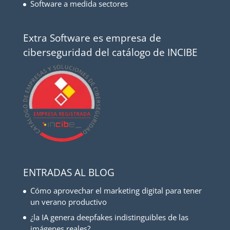
Software a medida sectores
Extra Software es empresa de
ciberseguridad del catálogo de INCIBE
ENTRADAS AL BLOG
Cómo aprovechar el marketing digital para tener
un verano productivo
¿la IA genera deepfakes indistinguibles de las
imágenes reales?