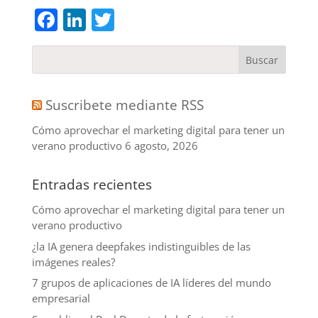
Facebook
LinkedIn
Twitter
Suscribete mediante RSS
Cómo aprovechar el marketing digital para tener un
verano productivo
6 agosto, 2026
Entradas recientes
Cómo aprovechar el marketing digital para tener un
verano productivo
¿la IA genera deepfakes indistinguibles de las
imágenes reales?
7 grupos de aplicaciones de IA líderes del mundo
empresarial