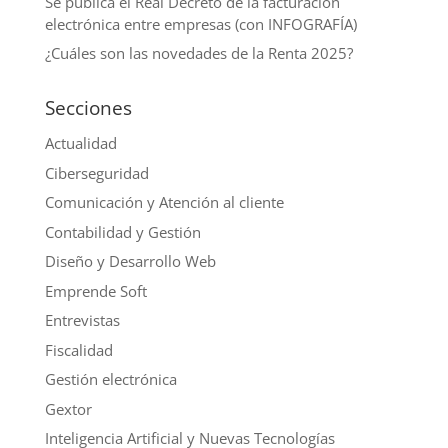
Se publica el Real Decreto de la facturación
electrónica entre empresas (con INFOGRAFÍA)
¿Cuáles son las novedades de la Renta 2025?
Secciones
Actualidad
Ciberseguridad
Comunicación y Atención al cliente
Contabilidad y Gestión
Diseño y Desarrollo Web
Emprende Soft
Entrevistas
Fiscalidad
Gestión electrónica
Gextor
Inteligencia Artificial y Nuevas Tecnologías