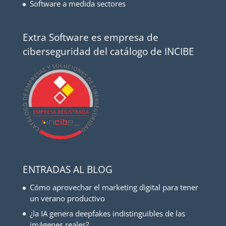
Software a medida sectores
Extra Software es empresa de
ciberseguridad del catálogo de INCIBE
ENTRADAS AL BLOG
Cómo aprovechar el marketing digital para tener
un verano productivo
¿la IA genera deepfakes indistinguibles de las
imágenes reales?