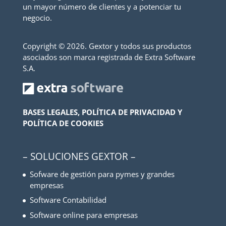
un mayor número de clientes y a potenciar tu
negocio.
Copyright ©
2026. Gextor y todos sus productos
asociados son marca registrada de Extra Software
S.A.
BASES LEGALES, POLÍTICA DE PRIVACIDAD Y
POLÍTICA DE COOKIES
– SOLUCIONES GEXTOR –
Sofware de gestión para pymes y grandes
empresas
Software Contabilidad
Software online para empresas