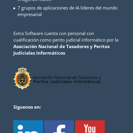
7 grupos de aplicaciones de IA líderes del mundo
empresarial
Extra Software cuenta con personal con
cualificación como perito judicial informático por la
Asociación Nacional de Tasadores y Peritos
Judiciales Informáticos
Síguenos en: