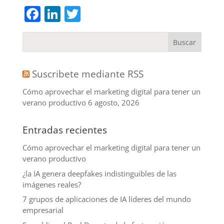
Facebook
LinkedIn
Twitter
Suscribete mediante RSS
Cómo aprovechar el marketing digital para tener un
verano productivo
6 agosto, 2026
Entradas recientes
Cómo aprovechar el marketing digital para tener un
verano productivo
¿la IA genera deepfakes indistinguibles de las
imágenes reales?
7 grupos de aplicaciones de IA líderes del mundo
empresarial