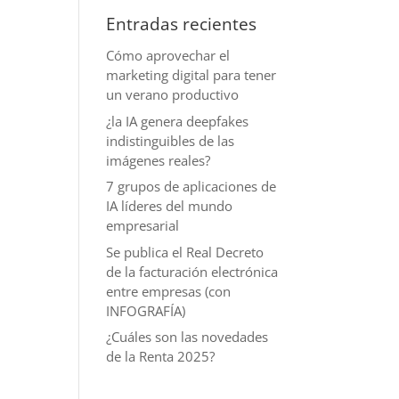
Entradas recientes
Cómo aprovechar el
marketing digital para tener
un verano productivo
¿la IA genera deepfakes
indistinguibles de las
imágenes reales?
7 grupos de aplicaciones de
IA líderes del mundo
empresarial
Se publica el Real Decreto
de la facturación electrónica
entre empresas (con
INFOGRAFÍA)
¿Cuáles son las novedades
de la Renta 2025?