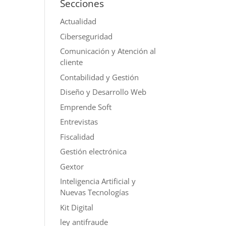
Secciones
Actualidad
Ciberseguridad
Comunicación y Atención al
cliente
Contabilidad y Gestión
Diseño y Desarrollo Web
Emprende Soft
Entrevistas
Fiscalidad
Gestión electrónica
Gextor
Inteligencia Artificial y
Nuevas Tecnologías
Kit Digital
ley antifraude