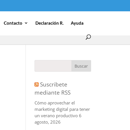
Contacto
Declaración R.
Ayuda
Suscribete
mediante RSS
Cómo aprovechar el
marketing digital para tener
un verano productivo
6
agosto, 2026