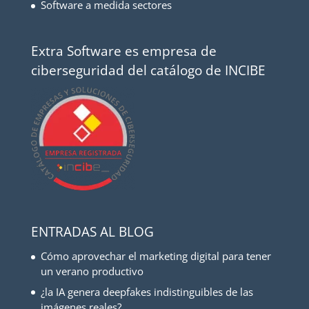
Software a medida sectores
Extra Software es empresa de
ciberseguridad del catálogo de INCIBE
ENTRADAS AL BLOG
Cómo aprovechar el marketing digital para tener
un verano productivo
¿la IA genera deepfakes indistinguibles de las
imágenes reales?