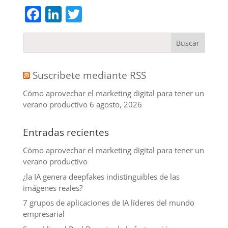
Facebook
LinkedIn
Twitter
Suscribete mediante RSS
Cómo aprovechar el marketing digital para tener un
verano productivo
6 agosto, 2026
Entradas recientes
Cómo aprovechar el marketing digital para tener un
verano productivo
¿la IA genera deepfakes indistinguibles de las
imágenes reales?
7 grupos de aplicaciones de IA líderes del mundo
empresarial