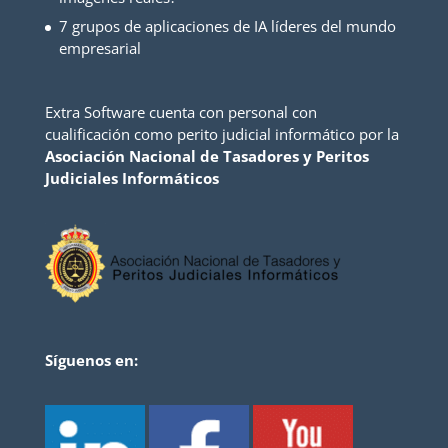
7 grupos de aplicaciones de IA líderes del mundo
empresarial
Extra Software cuenta con personal con
cualificación como perito judicial informático por la
Asociación Nacional de Tasadores y Peritos
Judiciales Informáticos
Síguenos en: