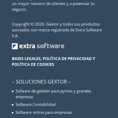
un mayor número de clientes y a potenciar tu
negocio.
Copyright ©
2026. Gextor y todos sus productos
asociados son marca registrada de Extra Software
S.A.
BASES LEGALES, POLÍTICA DE PRIVACIDAD Y
POLÍTICA DE COOKIES
– SOLUCIONES GEXTOR –
Sofware de gestión para pymes y grandes
empresas
Software Contabilidad
Software online para empresas