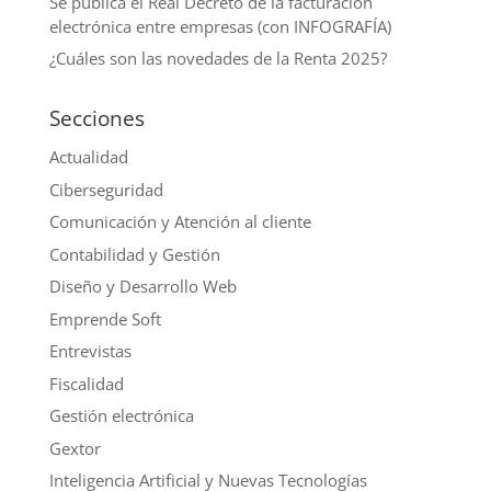
Se publica el Real Decreto de la facturación
electrónica entre empresas (con INFOGRAFÍA)
¿Cuáles son las novedades de la Renta 2025?
Secciones
Actualidad
Ciberseguridad
Comunicación y Atención al cliente
Contabilidad y Gestión
Diseño y Desarrollo Web
Emprende Soft
Entrevistas
Fiscalidad
Gestión electrónica
Gextor
Inteligencia Artificial y Nuevas Tecnologías