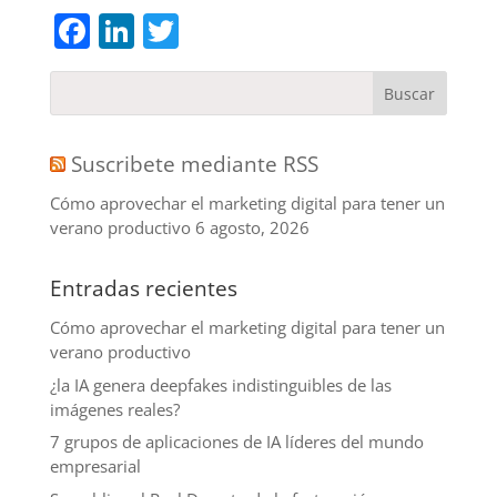
Facebook
LinkedIn
Twitter
Suscribete mediante RSS
Cómo aprovechar el marketing digital para tener un
verano productivo
6 agosto, 2026
Entradas recientes
Cómo aprovechar el marketing digital para tener un
verano productivo
¿la IA genera deepfakes indistinguibles de las
imágenes reales?
7 grupos de aplicaciones de IA líderes del mundo
empresarial