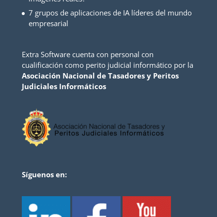
7 grupos de aplicaciones de IA líderes del mundo
empresarial
Extra Software cuenta con personal con
cualificación como perito judicial informático por la
Asociación Nacional de Tasadores y Peritos
Judiciales Informáticos
Síguenos en: