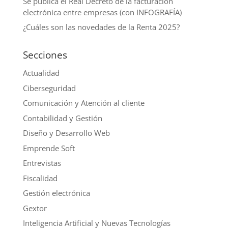
Se publica el Real Decreto de la facturación
electrónica entre empresas (con INFOGRAFÍA)
¿Cuáles son las novedades de la Renta 2025?
Secciones
Actualidad
Ciberseguridad
Comunicación y Atención al cliente
Contabilidad y Gestión
Diseño y Desarrollo Web
Emprende Soft
Entrevistas
Fiscalidad
Gestión electrónica
Gextor
Inteligencia Artificial y Nuevas Tecnologías