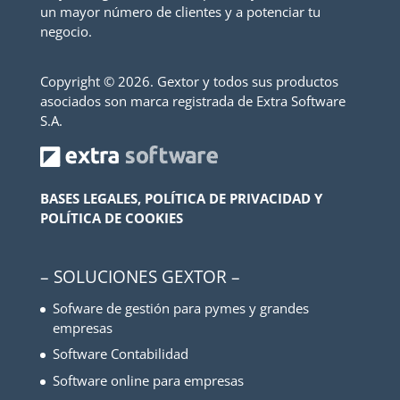
un mayor número de clientes y a potenciar tu
negocio.
Copyright ©
2026. Gextor y todos sus productos
asociados son marca registrada de Extra Software
S.A.
BASES LEGALES, POLÍTICA DE PRIVACIDAD Y
POLÍTICA DE COOKIES
– SOLUCIONES GEXTOR –
Sofware de gestión para pymes y grandes
empresas
Software Contabilidad
Software online para empresas