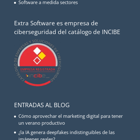
Software a medida sectores
Extra Software es empresa de
ciberseguridad del catálogo de INCIBE
ENTRADAS AL BLOG
Cómo aprovechar el marketing digital para tener
un verano productivo
¿la IA genera deepfakes indistinguibles de las
imágenes reales?