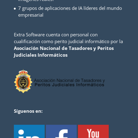
7 grupos de aplicaciones de IA líderes del mundo
empresarial
Extra Software cuenta con personal con
cualificación como perito judicial informático por la
Asociación Nacional de Tasadores y Peritos
Judiciales Informáticos
Síguenos en: