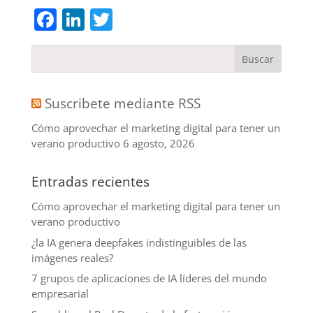
Facebook
LinkedIn
Twitter
Suscribete mediante RSS
Cómo aprovechar el marketing digital para tener un
verano productivo
6 agosto, 2026
Entradas recientes
Cómo aprovechar el marketing digital para tener un
verano productivo
¿la IA genera deepfakes indistinguibles de las
imágenes reales?
7 grupos de aplicaciones de IA líderes del mundo
empresarial