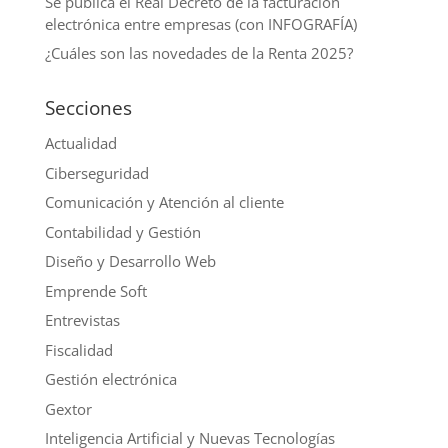
Se publica el Real Decreto de la facturación
electrónica entre empresas (con INFOGRAFÍA)
¿Cuáles son las novedades de la Renta 2025?
Secciones
Actualidad
Ciberseguridad
Comunicación y Atención al cliente
Contabilidad y Gestión
Diseño y Desarrollo Web
Emprende Soft
Entrevistas
Fiscalidad
Gestión electrónica
Gextor
Inteligencia Artificial y Nuevas Tecnologías