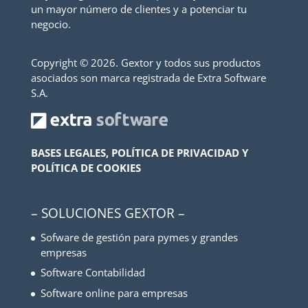
un mayor número de clientes y a potenciar tu
negocio.
Copyright ©
2026. Gextor y todos sus productos
asociados son marca registrada de Extra Software
S.A.
BASES LEGALES, POLÍTICA DE PRIVACIDAD Y
POLÍTICA DE COOKIES
– SOLUCIONES GEXTOR –
Sofware de gestión para pymes y grandes
empresas
Software Contabilidad
Software online para empresas