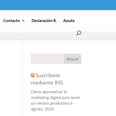
Contacto
Declaración R.
Ayuda
Suscribete
mediante RSS
Cómo aprovechar el
marketing digital para tener
un verano productivo
6
agosto, 2026