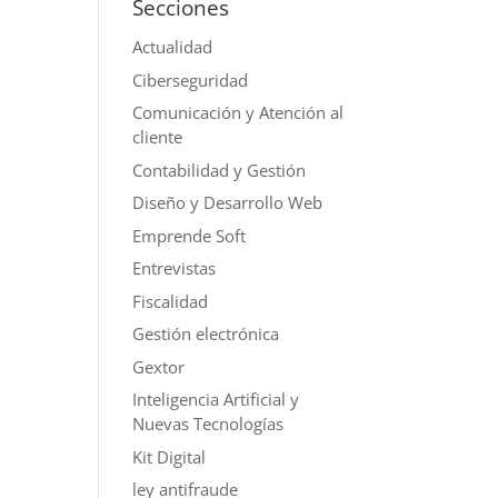
Secciones
Actualidad
Ciberseguridad
Comunicación y Atención al
cliente
Contabilidad y Gestión
Diseño y Desarrollo Web
Emprende Soft
Entrevistas
Fiscalidad
Gestión electrónica
Gextor
Inteligencia Artificial y
Nuevas Tecnologías
Kit Digital
ley antifraude