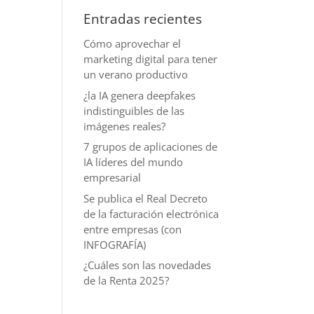
Entradas recientes
Cómo aprovechar el
marketing digital para tener
un verano productivo
¿la IA genera deepfakes
indistinguibles de las
imágenes reales?
7 grupos de aplicaciones de
IA líderes del mundo
empresarial
Se publica el Real Decreto
de la facturación electrónica
entre empresas (con
INFOGRAFÍA)
¿Cuáles son las novedades
de la Renta 2025?