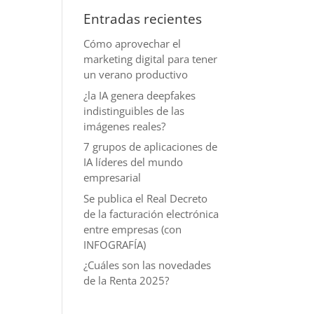
Entradas recientes
Cómo aprovechar el
marketing digital para tener
un verano productivo
¿la IA genera deepfakes
indistinguibles de las
imágenes reales?
7 grupos de aplicaciones de
IA líderes del mundo
empresarial
Se publica el Real Decreto
de la facturación electrónica
entre empresas (con
INFOGRAFÍA)
¿Cuáles son las novedades
de la Renta 2025?