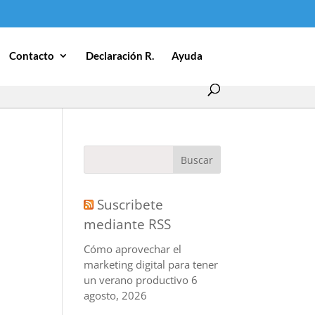
Contacto
Declaración R.
Ayuda
Suscribete
mediante RSS
Cómo aprovechar el
marketing digital para tener
un verano productivo
6
agosto, 2026