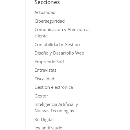
Secciones
Actualidad
Ciberseguridad
Comunicación y Atención al
cliente
Contabilidad y Gestión
Diseño y Desarrollo Web
Emprende Soft
Entrevistas
Fiscalidad
Gestión electrónica
Gextor
Inteligencia Artificial y
Nuevas Tecnologías
Kit Digital
ley antifraude