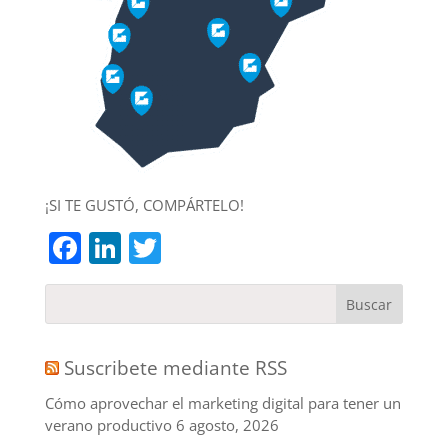
¡SI TE GUSTÓ, COMPÁRTELO!
Facebook
LinkedIn
Twitter
Suscribete mediante RSS
Cómo aprovechar el marketing digital para tener un
verano productivo
6 agosto, 2026