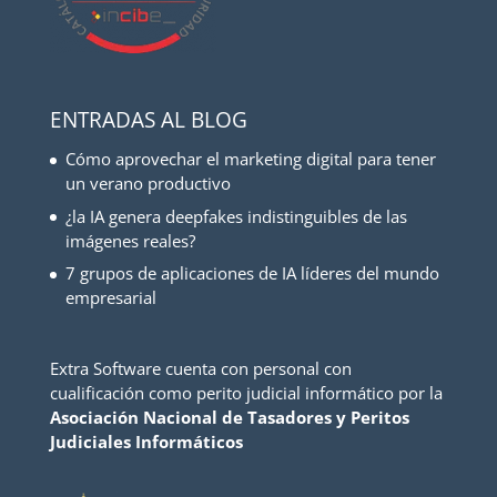
ENTRADAS AL BLOG
Cómo aprovechar el marketing digital para tener
un verano productivo
¿la IA genera deepfakes indistinguibles de las
imágenes reales?
7 grupos de aplicaciones de IA líderes del mundo
empresarial
Extra Software cuenta con personal con
cualificación como perito judicial informático por la
Asociación Nacional de Tasadores y Peritos
Judiciales Informáticos