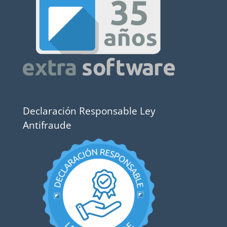
Declaración Responsable Ley
Antifraude