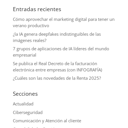
Entradas recientes
Cómo aprovechar el marketing digital para tener un
verano productivo
¿la IA genera deepfakes indistinguibles de las
imágenes reales?
7 grupos de aplicaciones de IA líderes del mundo
empresarial
Se publica el Real Decreto de la facturación
electrónica entre empresas (con INFOGRAFÍA)
¿Cuáles son las novedades de la Renta 2025?
Secciones
Actualidad
Ciberseguridad
Comunicación y Atención al cliente