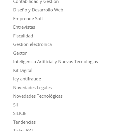
Contabilidad y Gestión
Diseño y Desarrollo Web
Emprende Soft
Entrevistas
Fiscalidad
Gestión electrónica
Gextor
Inteligencia Artificial y Nuevas Tecnologías
Kit Digital
ley antifraude
Novedades Legales
Novedades Tecnológicas
SII
SILICIE
Tendencias
Ticket BAI