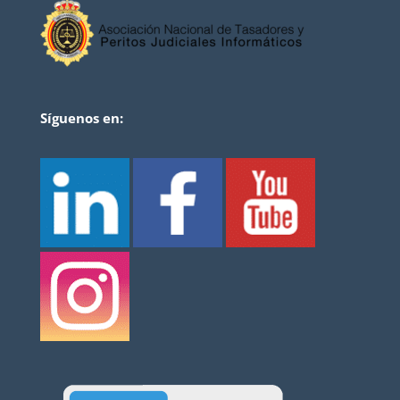
Síguenos en: