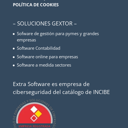
POLÍTICA DE COOKIES
– SOLUCIONES GEXTOR –
Sofware de gestión para pymes y grandes
empresas
Software Contabilidad
Software online para empresas
Software a medida sectores
Extra Software es empresa de
ciberseguridad del catálogo de INCIBE