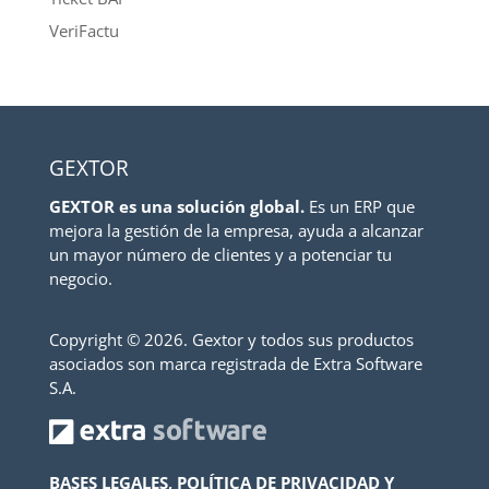
VeriFactu
GEXTOR
GEXTOR es una solución global.
Es un ERP que
mejora la gestión de la empresa, ayuda a alcanzar
un mayor número de clientes y a potenciar tu
negocio.
Copyright ©
2026. Gextor y todos sus productos
asociados son marca registrada de Extra Software
S.A.
BASES LEGALES, POLÍTICA DE PRIVACIDAD Y