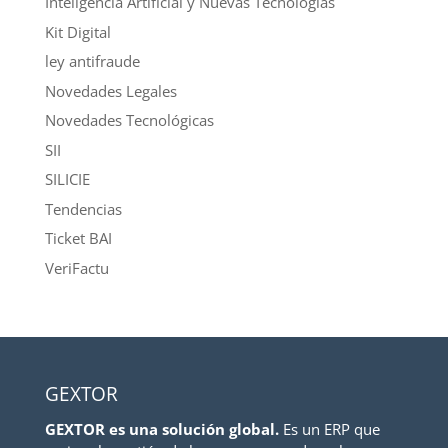
Inteligencia Artificial y Nuevas Tecnologías
Kit Digital
ley antifraude
Novedades Legales
Novedades Tecnológicas
SII
SILICIE
Tendencias
Ticket BAI
VeriFactu
GEXTOR
GEXTOR es una solución global.
Es un ERP que