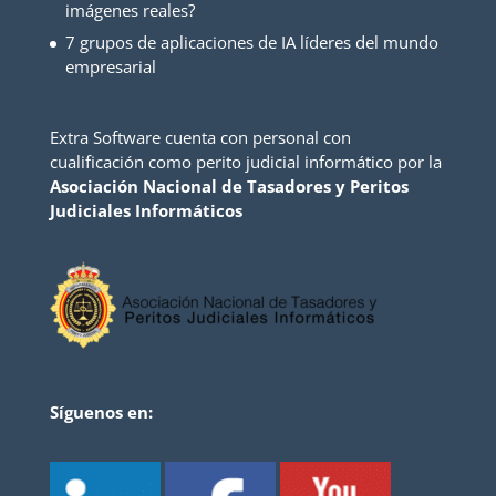
imágenes reales?
7 grupos de aplicaciones de IA líderes del mundo
empresarial
Extra Software cuenta con personal con
cualificación como perito judicial informático por la
Asociación Nacional de Tasadores y Peritos
Judiciales Informáticos
Síguenos en: