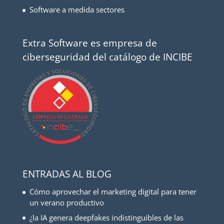
Software a medida sectores
Extra Software es empresa de
ciberseguridad del catálogo de INCIBE
ENTRADAS AL BLOG
Cómo aprovechar el marketing digital para tener
un verano productivo
¿la IA genera deepfakes indistinguibles de las