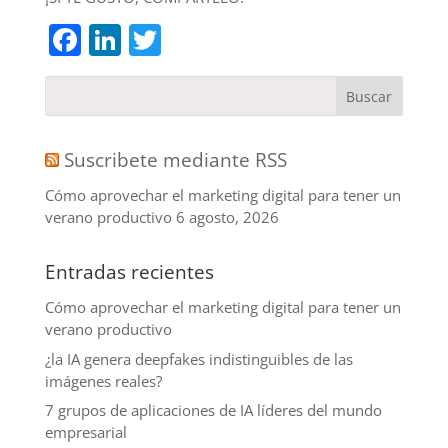
Facebook
LinkedIn
Twitter
Suscribete mediante RSS
Cómo aprovechar el marketing digital para tener un
verano productivo
6 agosto, 2026
Entradas recientes
Cómo aprovechar el marketing digital para tener un
verano productivo
¿la IA genera deepfakes indistinguibles de las
imágenes reales?
7 grupos de aplicaciones de IA líderes del mundo
empresarial