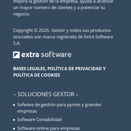
mejora la gestión de la empresa, ayuda a alcanzar
un mayor número de clientes y a potenciar tu
negocio.
Copyright ©
2026. Gextor y todos sus productos
asociados son marca registrada de Extra Software
S.A.
BASES LEGALES, POLÍTICA DE PRIVACIDAD Y
POLÍTICA DE COOKIES
– SOLUCIONES GEXTOR –
Sofware de gestión para pymes y grandes
empresas
Software Contabilidad
Software online para empresas