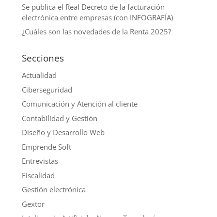
Se publica el Real Decreto de la facturación
electrónica entre empresas (con INFOGRAFÍA)
¿Cuáles son las novedades de la Renta 2025?
Secciones
Actualidad
Ciberseguridad
Comunicación y Atención al cliente
Contabilidad y Gestión
Diseño y Desarrollo Web
Emprende Soft
Entrevistas
Fiscalidad
Gestión electrónica
Gextor