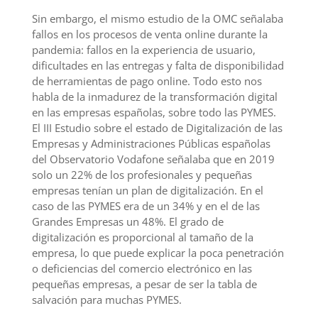
Sin embargo, el mismo estudio de la OMC señalaba
fallos en los procesos de venta online durante la
pandemia: fallos en la experiencia de usuario,
dificultades en las entregas y falta de disponibilidad
de herramientas de pago online. Todo esto nos
habla de la inmadurez de la transformación digital
en las empresas españolas, sobre todo las PYMES.
El III Estudio sobre el estado de Digitalización de las
Empresas y Administraciones Públicas españolas
del Observatorio Vodafone señalaba que en 2019
solo un 22% de los profesionales y pequeñas
empresas tenían un plan de digitalización. En el
caso de las PYMES era de un 34% y en el de las
Grandes Empresas un 48%. El grado de
digitalización es proporcional al tamaño de la
empresa, lo que puede explicar la poca penetración
o deficiencias del comercio electrónico en las
pequeñas empresas, a pesar de ser la tabla de
salvación para muchas PYMES.