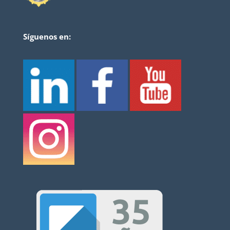
Síguenos en: