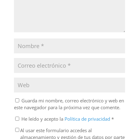
Guarda mi nombre, correo electrónico y web en
este navegador para la próxima vez que comente.
He leído y acepto la
Política de privacidad
*
Al usar este formulario accedes al
almacenamiento y gestión de tus datos por parte