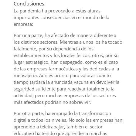
Conclusiones
La pandemia ha provocado a estas aturas
importantes consecuencias en el mundo de la
empresa:
Por una parte, ha afectado de manera diferente a
los distintos sectores. Mientras a unos los ha tocado
fatalmente, por su dependencia de los
establecimientos y los locales físicos, otros, por su
lugar estratégico, han despegado, como es el caso
de las empresas farmacéuticas y las dedicadas a la
mensajería. Aún es pronto para valorar cuánto
tiempo tardará la anunciada vacuna en devolver la
seguridad suficiente para reactivar totalmente la
actividad, pero muchas empresas de los sectores
más afectados podrían no sobrevivir.
Por otra parte, ha empujado la transformación
digital a todos los niveles. No solo las empresas han
aprendido a teletrabajar, también el sector
educativo ha tenido que aprender a marchas