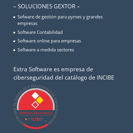
– SOLUCIONES GEXTOR –
Sofware de gestión para pymes y grandes
empresas
Software Contabilidad
Software online para empresas
Software a medida sectores
Extra Software es empresa de
ciberseguridad del catálogo de INCIBE