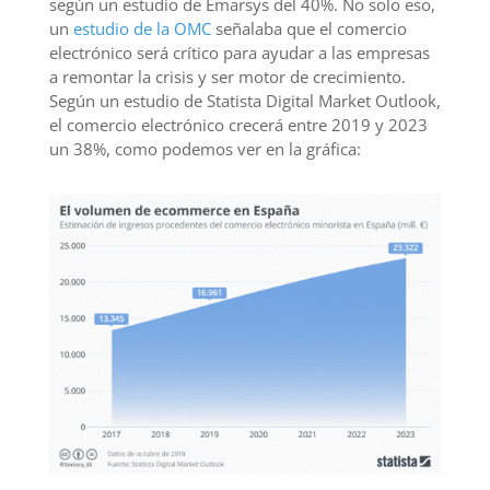
según un estudio de Emarsys del 40%. No solo eso,
un
estudio de la OMC
señalaba que el comercio
electrónico será crítico para ayudar a las empresas
a remontar la crisis y ser motor de crecimiento.
Según un estudio de Statista Digital Market Outlook,
el comercio electrónico crecerá entre 2019 y 2023
un 38%, como podemos ver en la gráfica: