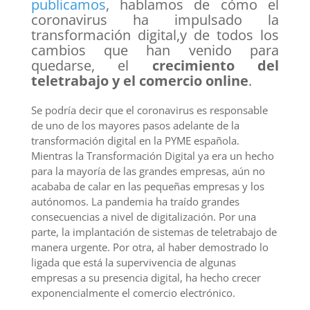
publicamos
, hablamos de cómo el
coronavirus ha impulsado la
transformación digital,y de todos los
cambios que han venido para
quedarse, el
crecimiento del
teletrabajo y el comercio online
.
Se podría decir que el coronavirus es responsable
de uno de los mayores pasos adelante de la
transformación digital en la PYME española.
Mientras la Transformación Digital ya era un hecho
para la mayoría de las grandes empresas, aún no
acababa de calar en las pequeñas empresas y los
autónomos. La pandemia ha traído grandes
consecuencias a nivel de digitalización. Por una
parte, la implantación de sistemas de teletrabajo de
manera urgente. Por otra, al haber demostrado lo
ligada que está la supervivencia de algunas
empresas a su presencia digital, ha hecho crecer
exponencialmente el comercio electrónico.