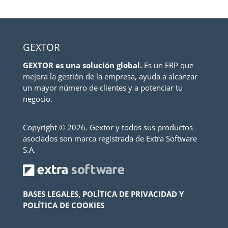
GEXTOR
GEXTOR es una solución global.
Es un ERP que
mejora la gestión de la empresa, ayuda a alcanzar
un mayor número de clientes y a potenciar tu
negocio.
Copyright ©
2026. Gextor y todos sus productos
asociados son marca registrada de Extra Software
S.A.
BASES LEGALES, POLÍTICA DE PRIVACIDAD Y
POLÍTICA DE COOKIES