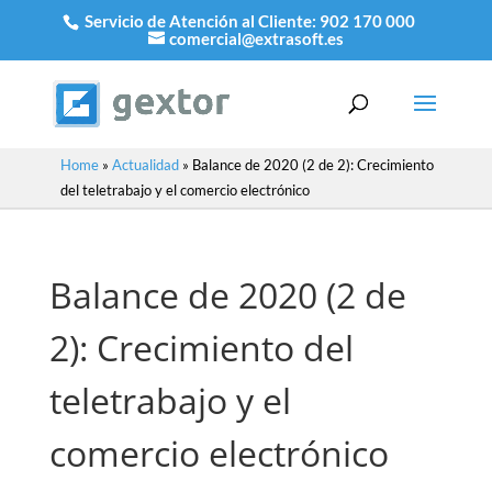
Servicio de Atención al Cliente:
902 170 000
comercial@extrasoft.es
Home
»
Actualidad
»
Balance de 2020 (2 de 2): Crecimiento
del teletrabajo y el comercio electrónico
Balance de 2020 (2 de
2): Crecimiento del
teletrabajo y el
comercio electrónico