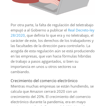
Por otra parte, la falta de regulación del teletrabajo
empujó a al Gobierno a publicar el
Real Decreto-ley
28/2020
, que definía lo que era y no teletrabajo, el
carácter de este, los derechos de los trabajadores y
las facultades de la dirección para controlarlo. La
acogida de esta regulación aún se está produciendo
en las empresas, que van hacia fórmulas híbridas
de trabajo a pasos agigantados, si bien su
importancia en unos u otros sectores va
cambiando.
Crecimiento del comercio electrónico
Mientras muchas empresas se están hundiendo, se
calcula que Amazon cerrará 2020 con un
crecimiento del 20%. El crecimiento del comercio
electrónico durante la pandemia, era en mayo