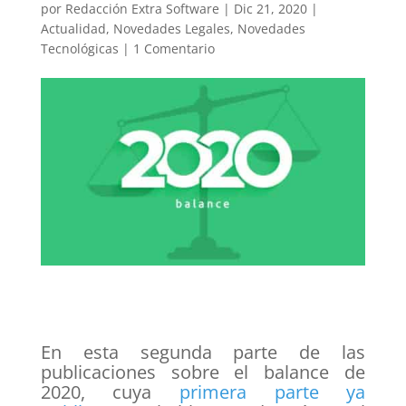
por
Redacción Extra Software
|
Dic 21, 2020
|
Actualidad
,
Novedades Legales
,
Novedades
Tecnológicas
|
1 Comentario
En esta segunda parte de las
publicaciones sobre el balance de
2020, cuya
primera parte ya