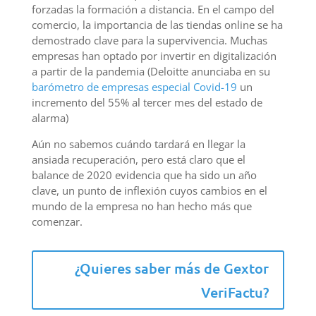
forzadas la formación a distancia. En el campo del
comercio, la importancia de las tiendas online se ha
demostrado clave para la supervivencia. Muchas
empresas han optado por invertir en digitalización
a partir de la pandemia (Deloitte anunciaba en su
barómetro de empresas especial Covid-19
un
incremento del 55% al tercer mes del estado de
alarma)
Aún no sabemos cuándo tardará en llegar la
ansiada recuperación, pero está claro que el
balance de 2020 evidencia que ha sido un año
clave, un punto de inflexión cuyos cambios en el
mundo de la empresa no han hecho más que
comenzar.
¿Quieres saber más de Gextor
VeriFactu?