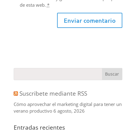
de esta web.
*
Suscribete mediante RSS
Cómo aprovechar el marketing digital para tener un
verano productivo
6 agosto, 2026
Entradas recientes