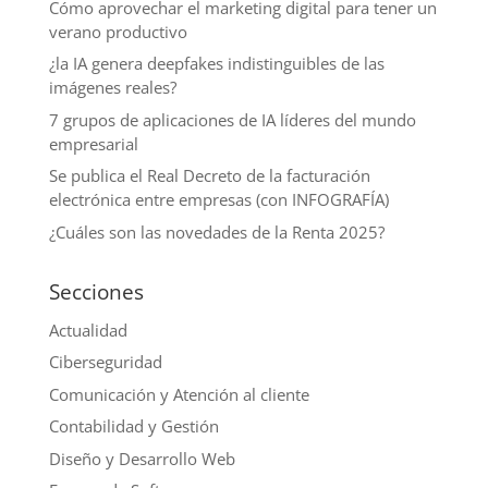
Cómo aprovechar el marketing digital para tener un
verano productivo
¿la IA genera deepfakes indistinguibles de las
imágenes reales?
7 grupos de aplicaciones de IA líderes del mundo
empresarial
Se publica el Real Decreto de la facturación
electrónica entre empresas (con INFOGRAFÍA)
¿Cuáles son las novedades de la Renta 2025?
Secciones
Actualidad
Ciberseguridad
Comunicación y Atención al cliente
Contabilidad y Gestión
Diseño y Desarrollo Web