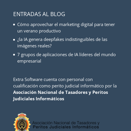
ENTRADAS AL BLOG
Cómo aprovechar el marketing digital para tener
un verano productivo
¿la IA genera deepfakes indistinguibles de las
imágenes reales?
7 grupos de aplicaciones de IA líderes del mundo
empresarial
Extra Software cuenta con personal con
cualificación como perito judicial informático por la
Asociación Nacional de Tasadores y Peritos
Judiciales Informáticos