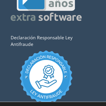
Declaración Responsable Ley
Antifraude