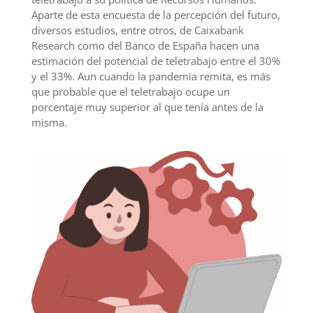
Aparte de esta encuesta de la percepción del futuro,
diversos estudios, entre otros, de Caixabank
Research como del Banco de España hacen una
estimación del potencial de teletrabajo entre el 30%
y el 33%. Aun cuando la pandemia remita, es más
que probable que el teletrabajo ocupe un
porcentaje muy superior al que tenía antes de la
misma.