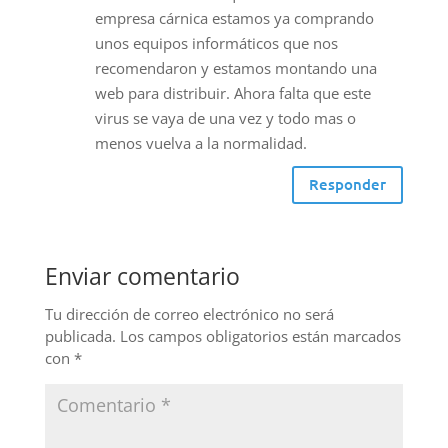
empresa cárnica estamos ya comprando
unos equipos informáticos que nos
recomendaron y estamos montando una
web para distribuir. Ahora falta que este
virus se vaya de una vez y todo mas o
menos vuelva a la normalidad.
Responder
Enviar comentario
Tu dirección de correo electrónico no será
publicada.
Los campos obligatorios están marcados
con
*