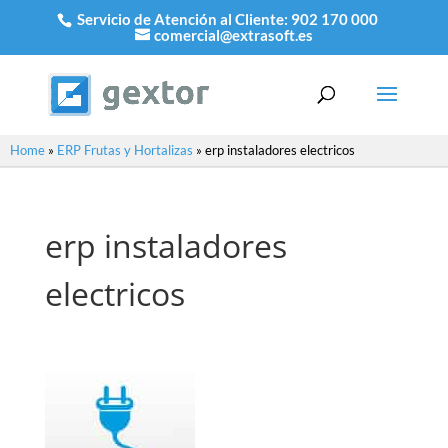
Servicio de Atención al Cliente:
902 170 000
comercial@extrasoft.es
Home
»
ERP Frutas y Hortalizas
»
erp instaladores electricos
erp instaladores
electricos