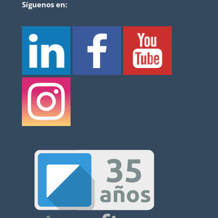
Síguenos en: