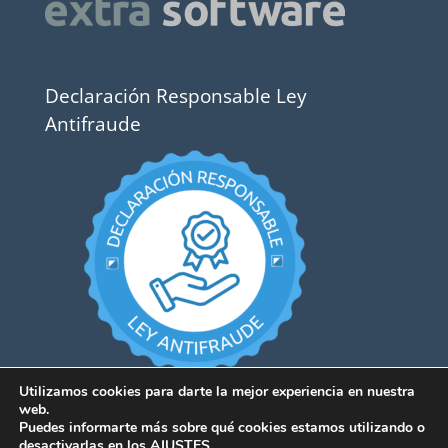
Declaración Responsable Ley
Antifraude
Utilizamos cookies para darte la mejor experiencia en nuestra
web.
Puedes informarte más sobre qué cookies estamos utilizando o
desactivarlas en los
AJUSTES
.