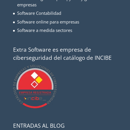
empresas
Software Contabilidad
Software online para empresas
Software a medida sectores
Extra Software es empresa de
ciberseguridad del catálogo de INCIBE
ENTRADAS AL BLOG