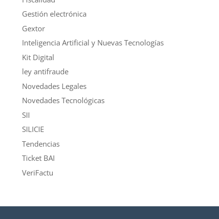
Gestión electrónica
Gextor
Inteligencia Artificial y Nuevas Tecnologías
Kit Digital
ley antifraude
Novedades Legales
Novedades Tecnológicas
SII
SILICIE
Tendencias
Ticket BAI
VeriFactu