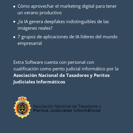
Cómo aprovechar el marketing digital para tener
un verano productivo
¿la IA genera deepfakes indistinguibles de las
imágenes reales?
7 grupos de aplicaciones de IA líderes del mundo
empresarial
Extra Software cuenta con personal con
cualificación como perito judicial informático por la
Asociación Nacional de Tasadores y Peritos
Judiciales Informáticos