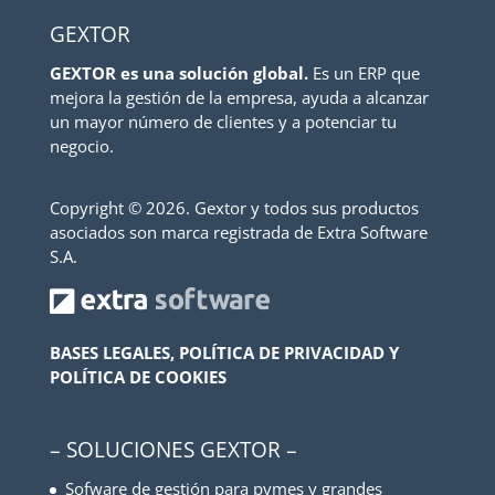
GEXTOR
GEXTOR es una solución global.
Es un ERP que
mejora la gestión de la empresa, ayuda a alcanzar
un mayor número de clientes y a potenciar tu
negocio.
Copyright ©
2026. Gextor y todos sus productos
asociados son marca registrada de Extra Software
S.A.
BASES LEGALES, POLÍTICA DE PRIVACIDAD Y
POLÍTICA DE COOKIES
– SOLUCIONES GEXTOR –
Sofware de gestión para pymes y grandes