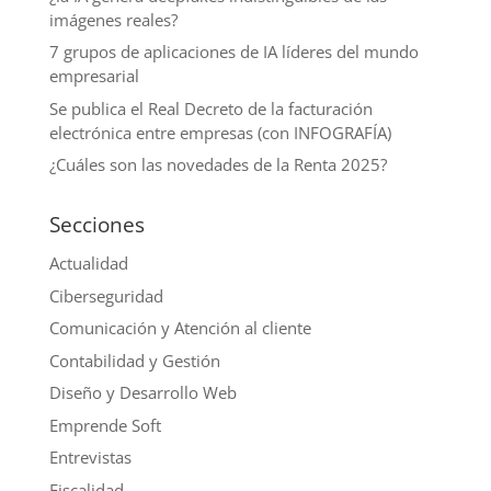
imágenes reales?
7 grupos de aplicaciones de IA líderes del mundo
empresarial
Se publica el Real Decreto de la facturación
electrónica entre empresas (con INFOGRAFÍA)
¿Cuáles son las novedades de la Renta 2025?
Secciones
Actualidad
Ciberseguridad
Comunicación y Atención al cliente
Contabilidad y Gestión
Diseño y Desarrollo Web
Emprende Soft
Entrevistas
Fiscalidad