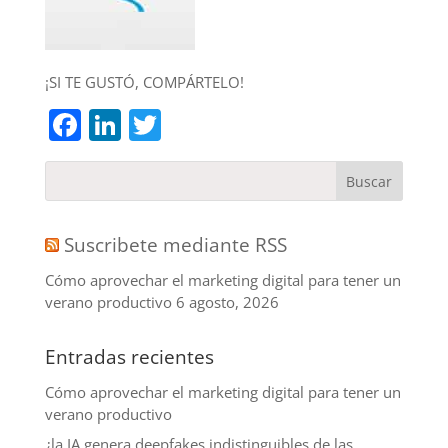
¡SI TE GUSTÓ, COMPÁRTELO!
Facebook
LinkedIn
Twitter
Suscribete mediante RSS
Cómo aprovechar el marketing digital para tener un
verano productivo
6 agosto, 2026
Entradas recientes
Cómo aprovechar el marketing digital para tener un
verano productivo
¿la IA genera deepfakes indistinguibles de las