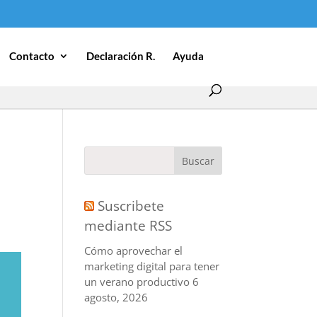
Contacto
Declaración R.
Ayuda
Suscribete
mediante RSS
Cómo aprovechar el
marketing digital para tener
un verano productivo
6
agosto, 2026