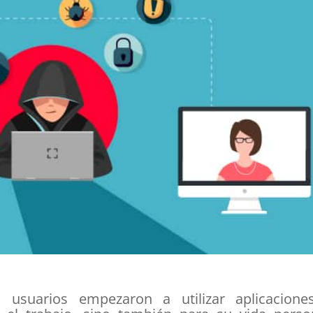
 usuarios empezaron a utilizar aplicacione