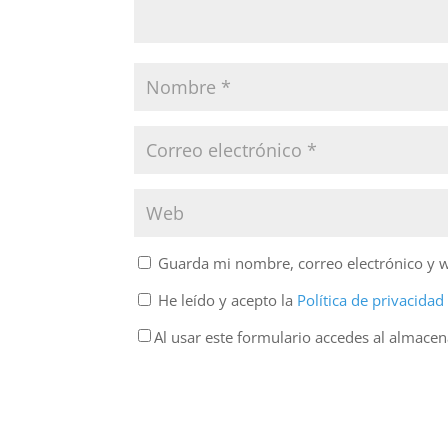
Guarda mi nombre, correo electrónico y 
He leído y acepto la
Política de privacida
Al usar este formulario accedes al almace