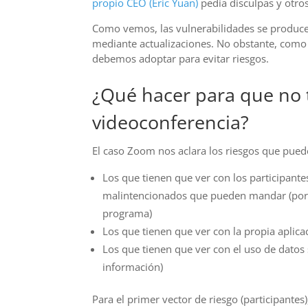
propio CEO (Eric Yuan)
pedía disculpas y otro
Como vemos, las vulnerabilidades se producen,
mediante actualizaciones. No obstante, como
debemos adoptar para evitar riesgos.
¿Qué hacer para que no
videoconferencia?
El caso Zoom nos aclara los riesgos que pued
Los que tienen que ver con los participante
malintencionados que pueden mandar (por 
programa)
Los que tienen que ver con la propia aplica
Los que tienen que ver con el uso de datos
información)
Para el primer vector de riesgo (participant