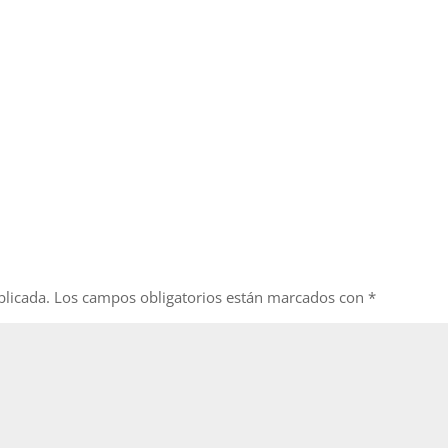
blicada.
Los campos obligatorios están marcados con
*