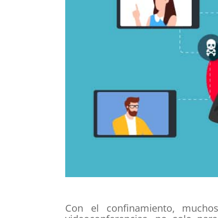
Con el confinamiento, muchos