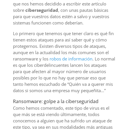
que nos hemos decidido a escribir este artículo
sobre
ciberseguridad
, con unas pautas básicas
para que vuestros datos estén a salvo y vuestros
sistemas funcionen como deberían.
Lo primero que tenemos que tener claro es qué fin
tienen estos ataques para así saber qué y cómo
protegernos. Existen diversos tipos de ataques,
aunque en la actualidad los más comunes son el
ransomware y los
robos de información
. Lo normal
es que los ciberdelincuentes lancen los ataques
para que afecten al mayor número de usuarios
posibles por lo que no hay que pensar eso que
tanto hemos escuchado de “Quién va a querer mis
datos si somos una empresa muy pequeñita…”
Ransomware: golpe a la ciberseguridad
Como hemos comentado, este tipo de virus es el
que más se está viendo últimamente, todos
conocemos a alguien que ha sufrido un ataque de
este tipo, ya sea en sus modalidades más antiguas