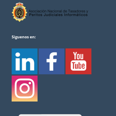
Síguenos en: