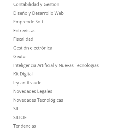
Contabilidad y Gestión
Diseño y Desarrollo Web
Emprende Soft
Entrevistas
Fiscalidad
Gestión electrónica
Gextor
Inteligencia Artificial y Nuevas Tecnologías
Kit Digital
ley antifraude
Novedades Legales
Novedades Tecnológicas
SII
SILICIE
Tendencias