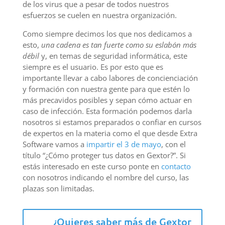
de los virus que a pesar de todos nuestros
esfuerzos se cuelen en nuestra organización.
Como siempre decimos los que nos dedicamos a
esto,
una cadena es tan fuerte como su eslabón más
débil
y, en temas de seguridad informática, este
siempre es el usuario. Es por esto que es
importante llevar a cabo labores de concienciación
y formación con nuestra gente para que estén lo
más precavidos posibles y sepan cómo actuar en
caso de infección. Esta formación podemos darla
nosotros si estamos preparados o confiar en cursos
de expertos en la materia como el que desde Extra
Software vamos a
impartir el 3 de mayo
, con el
título “¿Cómo proteger tus datos en Gextor?”. Si
estás interesado en este curso ponte en
contacto
con nosotros indicando el nombre del curso, las
plazas son limitadas.
¿Quieres saber más de Gextor