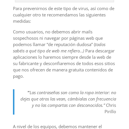
Para prevenirnos de este tipo de virus, así como de
cualquier otro te recomendamos las siguientes
medidas:
Como usuarios, no debemos abrir mails
sospechosos ni navegar por páginas web que
podemos llamar “de reputación dudosa” (
todos
sabéis a qué tipo de web me refiero…)
Para descargar
aplicaciones lo haremos siempre desde la web de
su fabricante y desconfiaremos de todos esos sitios
que nos ofrecen de manera gratuita contenidos de
pago.
“
Las contraseñas son como la ropa interior: no
dejes que otros las vean, cámbialas con frecuencia
y no las compartas con desconocidos.”
Chris
Pirillo
A nivel de los equipos, debemos mantener el