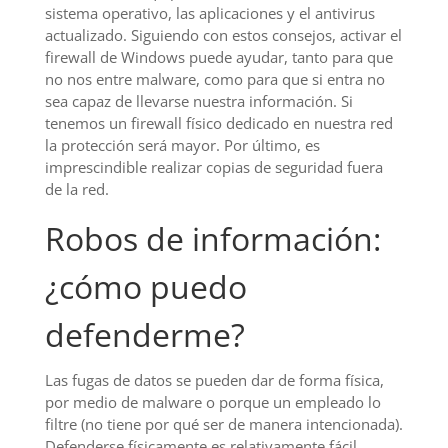
sistema operativo, las aplicaciones y el antivirus
actualizado. Siguiendo con estos consejos, activar el
firewall de Windows puede ayudar, tanto para que
no nos entre malware, como para que si entra no
sea capaz de llevarse nuestra información. Si
tenemos un firewall físico dedicado en nuestra red
la protección será mayor. Por último, es
imprescindible realizar copias de seguridad fuera
de la red.
Robos de información:
¿cómo puedo
defenderme?
Las fugas de datos se pueden dar de forma física,
por medio de malware o porque un empleado lo
filtre (no tiene por qué ser de manera intencionada).
Defenderse físicamente es relativamente fácil,