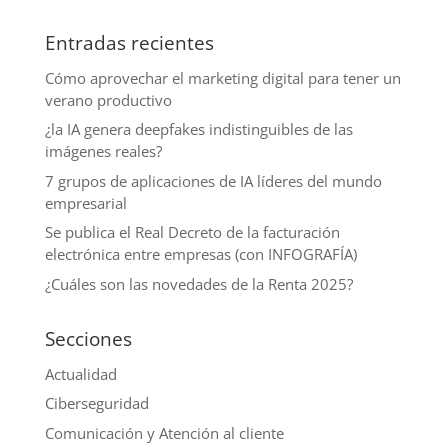
Entradas recientes
Cómo aprovechar el marketing digital para tener un
verano productivo
¿la IA genera deepfakes indistinguibles de las
imágenes reales?
7 grupos de aplicaciones de IA líderes del mundo
empresarial
Se publica el Real Decreto de la facturación
electrónica entre empresas (con INFOGRAFÍA)
¿Cuáles son las novedades de la Renta 2025?
Secciones
Actualidad
Ciberseguridad
Comunicación y Atención al cliente