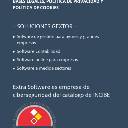
BASES LEGALES, POLÍTICA DE PRIVACIDAD Y
POLÍTICA DE COOKIES
– SOLUCIONES GEXTOR –
Sofware de gestión para pymes y grandes
empresas
Software Contabilidad
Software online para empresas
Software a medida sectores
Extra Software es empresa de
ciberseguridad del catálogo de INCIBE