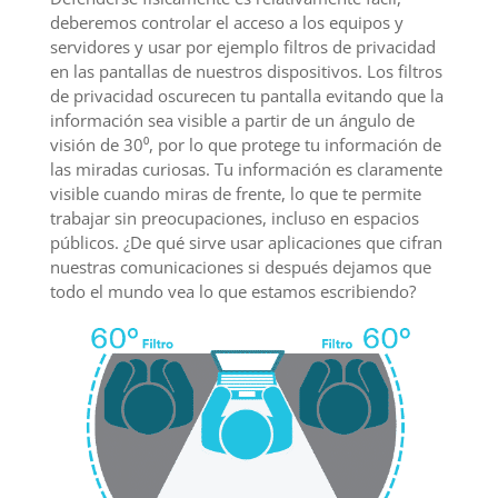
deberemos controlar el acceso a los equipos y
servidores y usar por ejemplo filtros de privacidad
en las pantallas de nuestros dispositivos. Los filtros
de privacidad oscurecen tu pantalla evitando que la
información sea visible a partir de un ángulo de
visión de 30⁰, por lo que protege tu información de
las miradas curiosas. Tu información es claramente
visible cuando miras de frente, lo que te permite
trabajar sin preocupaciones, incluso en espacios
públicos. ¿De qué sirve usar aplicaciones que cifran
nuestras comunicaciones si después dejamos que
todo el mundo vea lo que estamos escribiendo?