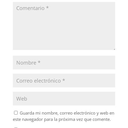
Guarda mi nombre, correo electrónico y web en
este navegador para la próxima vez que comente.