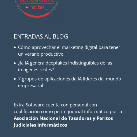
ENTRADAS AL BLOG
Cómo aprovechar el marketing digital para tener
un verano productivo
¿la IA genera deepfakes indistinguibles de las
imágenes reales?
7 grupos de aplicaciones de IA líderes del mundo
empresarial
Extra Software cuenta con personal con
cualificación como perito judicial informático por la
Asociación Nacional de Tasadores y Peritos
Judiciales Informáticos