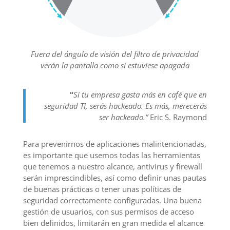
Fuera del ángulo de visión del filtro de privacidad
verán la pantalla como si estuviese apagada
“
Si tu empresa gasta más en café que en
seguridad TI, serás hackeado. Es más, merecerás
ser hackeado.”
Eric S. Raymond
Para prevenirnos de aplicaciones malintencionadas,
es importante que usemos todas las herramientas
que tenemos a nuestro alcance, antivirus y firewall
serán imprescindibles, así como definir unas pautas
de buenas prácticas o tener unas políticas de
seguridad correctamente configuradas. Una buena
gestión de usuarios, con sus permisos de acceso
bien definidos, limitarán en gran medida el alcance