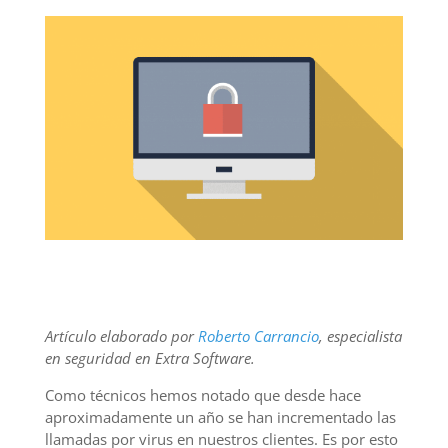
Artículo elaborado por
Roberto Carrancio
, especialista
en seguridad en Extra Software.
Como técnicos hemos notado que desde hace
aproximadamente un año se han incrementado las
llamadas por virus en nuestros clientes. Es por esto