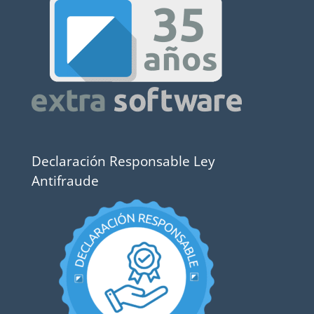
Declaración Responsable Ley
Antifraude