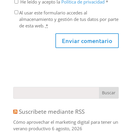
He leído y acepto la
Política de privacidad
*
Al usar este formulario accedes al
almacenamiento y gestión de tus datos por parte
de esta web.
*
Suscribete mediante RSS
Cómo aprovechar el marketing digital para tener un
verano productivo
6 agosto, 2026