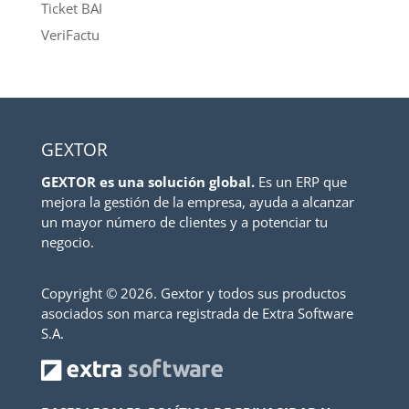
Ticket BAI
VeriFactu
GEXTOR
GEXTOR es una solución global.
Es un ERP que
mejora la gestión de la empresa, ayuda a alcanzar
un mayor número de clientes y a potenciar tu
negocio.
Copyright ©
2026. Gextor y todos sus productos
asociados son marca registrada de Extra Software
S.A.