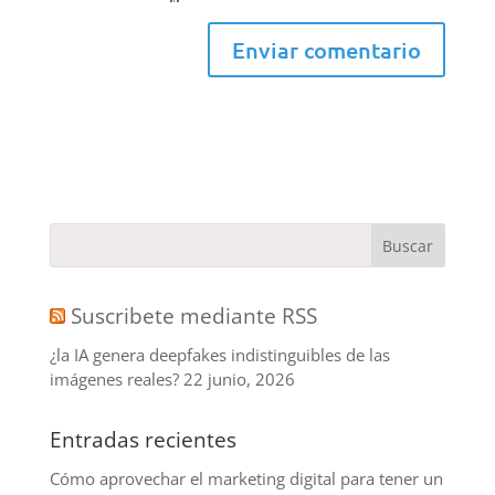
Suscribete mediante RSS
¿la IA genera deepfakes indistinguibles de las
imágenes reales?
22 junio, 2026
Entradas recientes
Cómo aprovechar el marketing digital para tener un