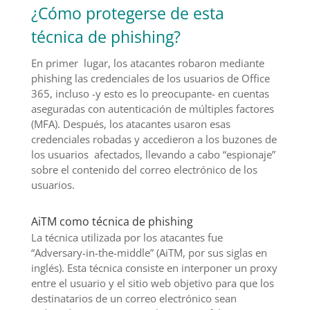
¿Cómo protegerse de esta
técnica de phishing?
En primer lugar, los atacantes robaron mediante
phishing las credenciales de los usuarios de Office
365, incluso -y esto es lo preocupante- en cuentas
aseguradas con autenticación de múltiples factores
(MFA). Después, los atacantes usaron esas
credenciales robadas y accedieron a los buzones de
los usuarios afectados, llevando a cabo “espionaje”
sobre el contenido del correo electrónico de los
usuarios.
AiTM como técnica de phishing
La técnica utilizada por los atacantes fue
“Adversary-in-the-middle” (AiTM, por sus siglas en
inglés). Esta técnica consiste en interponer un proxy
entre el usuario y el sitio web objetivo para que los
destinatarios de un correo electrónico sean