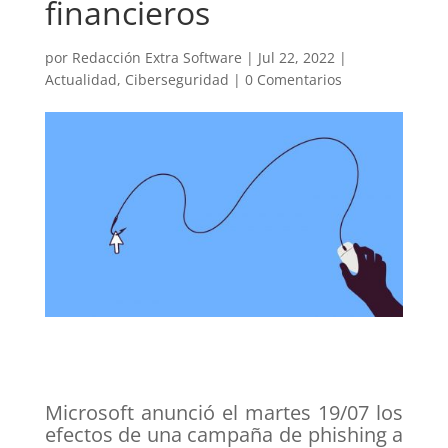
financieros
por
Redacción Extra Software
|
Jul 22, 2022
|
Actualidad
,
Ciberseguridad
|
0 Comentarios
Microsoft anunció el martes 19/07 los
efectos de una campaña de phishing a