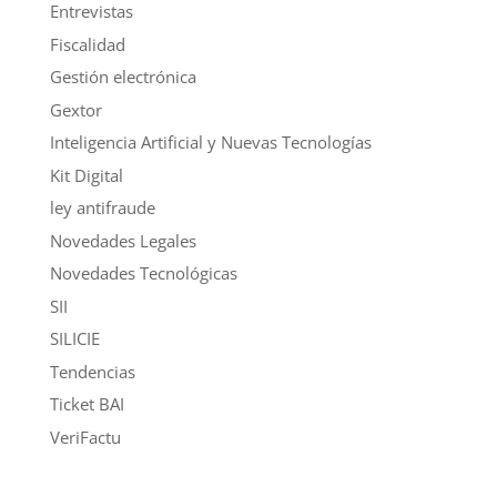
Entrevistas
Fiscalidad
Gestión electrónica
Gextor
Inteligencia Artificial y Nuevas Tecnologías
Kit Digital
ley antifraude
Novedades Legales
Novedades Tecnológicas
SII
SILICIE
Tendencias
Ticket BAI
VeriFactu