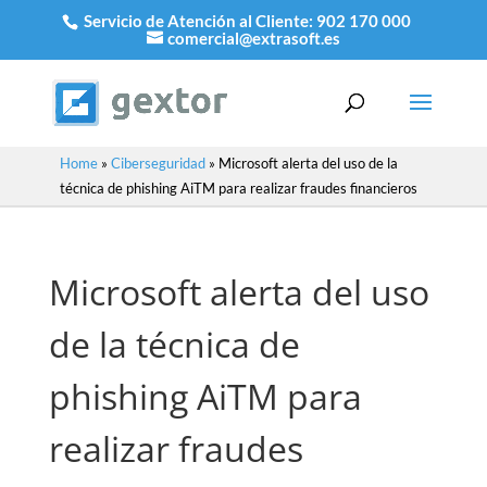
Servicio de Atención al Cliente:
902 170 000
comercial@extrasoft.es
Home
»
Ciberseguridad
»
Microsoft alerta del uso de la
técnica de phishing AiTM para realizar fraudes financieros
Microsoft alerta del uso
de la técnica de
phishing AiTM para
realizar fraudes