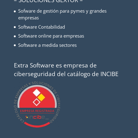
– SOLUCIONES GEXTOR –
Sofware de gestión para pymes y grandes
empresas
Software Contabilidad
Software online para empresas
Software a medida sectores
Extra Software es empresa de
ciberseguridad del catálogo de INCIBE