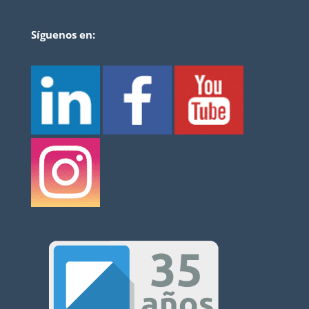
Síguenos en: