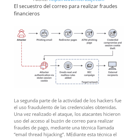
El secuestro del correo para realizar fraudes
financieros
La segunda parte de la actividad de los hackers fue
el uso fraudulento de las credenciales obtenidas.
Una vez realizado el ataque, los atacantes hicieron
uso del acceso al buzón de correo para realizar
fraudes de pago, mediante una técnica llamada
“email thread hijacking”. MEdiante esta técnica el