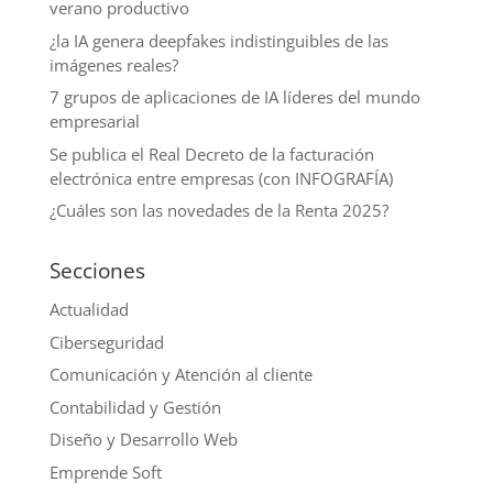
verano productivo
¿la IA genera deepfakes indistinguibles de las
imágenes reales?
7 grupos de aplicaciones de IA líderes del mundo
empresarial
Se publica el Real Decreto de la facturación
electrónica entre empresas (con INFOGRAFÍA)
¿Cuáles son las novedades de la Renta 2025?
Secciones
Actualidad
Ciberseguridad
Comunicación y Atención al cliente
Contabilidad y Gestión
Diseño y Desarrollo Web
Emprende Soft