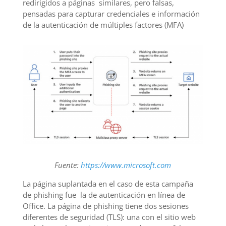
redirigidos a páginas similares, pero falsas,
pensadas para capturar credenciales e información
de la autenticación de múltiples factores (MFA)
Fuente:
https://www.microsoft.com
La página suplantada en el caso de esta campaña
de phishing fue la de autenticación en línea de
Office. La página de phishing tiene dos sesiones
diferentes de seguridad (TLS): una con el sitio web