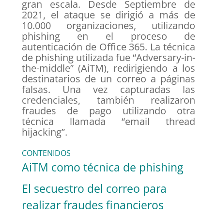
gran escala. Desde Septiembre de
2021, el ataque se dirigió a más de
10.000 organizaciones, utilizando
phishing en el proceso de
autenticación de Office 365. La técnica
de phishing utilizada fue “Adversary-in-
the-middle” (AiTM), redirigiendo a los
destinatarios de un correo a páginas
falsas. Una vez capturadas las
credenciales, también realizaron
fraudes de pago utilizando otra
técnica llamada “email thread
hijacking”.
CONTENIDOS
AiTM como técnica de phishing
El secuestro del correo para
realizar fraudes financieros