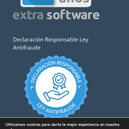
Declaración Responsable Ley
Antifraude
Utilizamos cookies para darte la mejor experiencia en nuestra