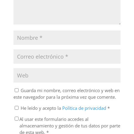
Guarda mi nombre, correo electrónico y web en
este navegador para la próxima vez que comente.
He leído y acepto la
Política de privacidad
*
Al usar este formulario accedes al
almacenamiento y gestión de tus datos por parte
de esta web.
*