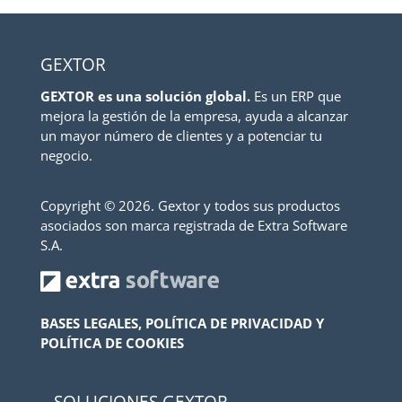
GEXTOR
GEXTOR es una solución global.
Es un ERP que
mejora la gestión de la empresa, ayuda a alcanzar
un mayor número de clientes y a potenciar tu
negocio.
Copyright ©
2026. Gextor y todos sus productos
asociados son marca registrada de Extra Software
S.A.
BASES LEGALES, POLÍTICA DE PRIVACIDAD Y
POLÍTICA DE COOKIES