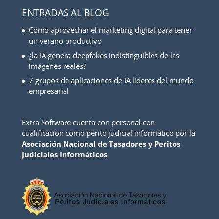
ENTRADAS AL BLOG
Cómo aprovechar el marketing digital para tener
un verano productivo
¿la IA genera deepfakes indistinguibles de las
imágenes reales?
7 grupos de aplicaciones de IA líderes del mundo
empresarial
Extra Software cuenta con personal con
cualificación como perito judicial informático por la
Asociación Nacional de Tasadores y Peritos
Judiciales Informáticos