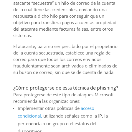
atacante “secuestra” un hilo de correo de la cuenta
de la cual tiene las credenciales, enviando una
respuesta a dicho hilo para conseguir que un
objetivo para transfiera pagos a cuentas propiedad
del atacante mediante facturas falsas, entre otros
sistemas.
El atacante, para no ser percibido por el propietario
de la cuenta secuestrada, establece una regla de
correo para que todos los correos enviados
fraudulentamente sean archivados o eliminados de
su buzón de correo, sin que se de cuenta de nada.
¿Cómo protegerse de esta técnica de phishing?
Para protegerse de este tipo de ataques Microsoft
recomienda a las organizaciones:
Implementar otras políticas de
acceso
condicional,
utilizando señales como la IP, la
pertenencia a un grupo o el estatus del
dispositivos.