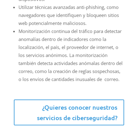
Utilizar técnicas avanzadas anti-phishing, como
navegadores que identifiquen y bloqueen sitios
web potencialmente maliciosos.
Monitorización continua del tráfico para detectar
anomalías dentro de indicadores como la
localización, el país, el proveedor de internet, o
los servicios anónimos. La monitorización
también detecta actividades anómalas dentro del
correo, como la creación de reglas sospechosas,
o los envíos de cantidades inusuales de correo.
¿Quieres conocer nuestros
servicios de ciberseguridad?