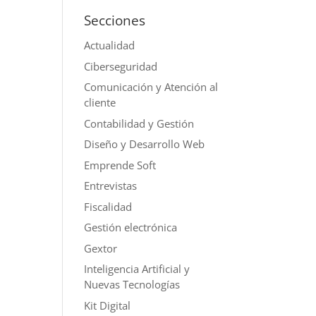
Secciones
Actualidad
Ciberseguridad
Comunicación y Atención al
cliente
Contabilidad y Gestión
Diseño y Desarrollo Web
Emprende Soft
Entrevistas
Fiscalidad
Gestión electrónica
Gextor
Inteligencia Artificial y
Nuevas Tecnologías
Kit Digital