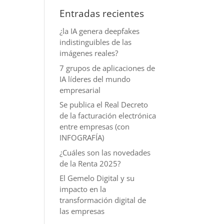
Entradas recientes
¿la IA genera deepfakes
indistinguibles de las
imágenes reales?
7 grupos de aplicaciones de
IA líderes del mundo
empresarial
Se publica el Real Decreto
de la facturación electrónica
entre empresas (con
INFOGRAFÍA)
¿Cuáles son las novedades
de la Renta 2025?
El Gemelo Digital y su
impacto en la
transformación digital de
las empresas