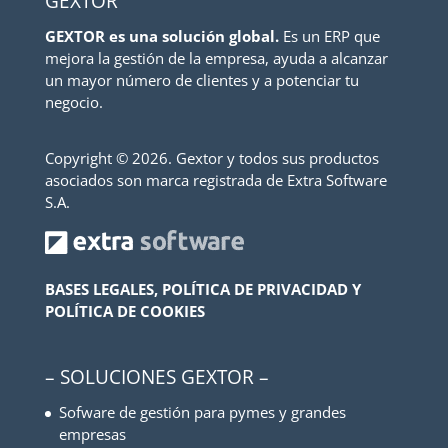
GEXTOR
GEXTOR es una solución global.
Es un ERP que
mejora la gestión de la empresa, ayuda a alcanzar
un mayor número de clientes y a potenciar tu
negocio.
Copyright ©
2026. Gextor y todos sus productos
asociados son marca registrada de Extra Software
S.A.
BASES LEGALES, POLÍTICA DE PRIVACIDAD Y
POLÍTICA DE COOKIES
– SOLUCIONES GEXTOR –
Sofware de gestión para pymes y grandes
empresas