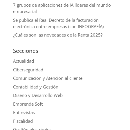
7 grupos de aplicaciones de IA líderes del mundo
empresarial
Se publica el Real Decreto de la facturación
electrónica entre empresas (con INFOGRAFÍA)
¿Cuáles son las novedades de la Renta 2025?
Secciones
Actualidad
Ciberseguridad
Comunicación y Atención al cliente
Contabilidad y Gestión
Diseño y Desarrollo Web
Emprende Soft
Entrevistas
Fiscalidad
Gestión electrónica