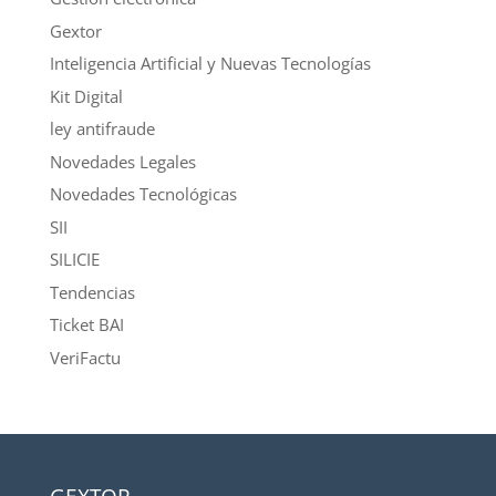
Gextor
Inteligencia Artificial y Nuevas Tecnologías
Kit Digital
ley antifraude
Novedades Legales
Novedades Tecnológicas
SII
SILICIE
Tendencias
Ticket BAI
VeriFactu