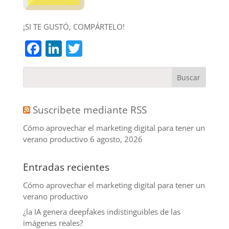
¡SI TE GUSTÓ, COMPÁRTELO!
Facebook
LinkedIn
Twitter
Suscribete mediante RSS
Cómo aprovechar el marketing digital para tener un
verano productivo
6 agosto, 2026
Entradas recientes
Cómo aprovechar el marketing digital para tener un
verano productivo
¿la IA genera deepfakes indistinguibles de las
imágenes reales?