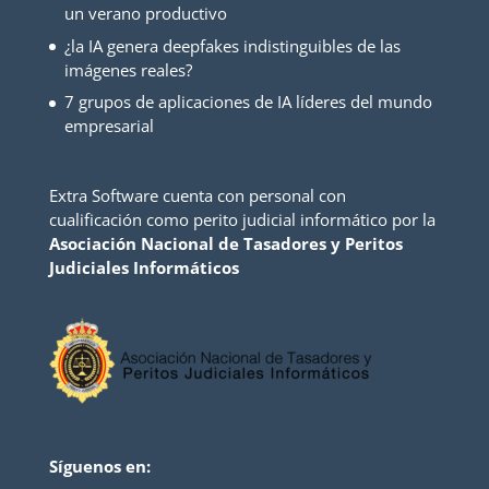
un verano productivo
¿la IA genera deepfakes indistinguibles de las
imágenes reales?
7 grupos de aplicaciones de IA líderes del mundo
empresarial
Extra Software cuenta con personal con
cualificación como perito judicial informático por la
Asociación Nacional de Tasadores y Peritos
Judiciales Informáticos
Síguenos en: