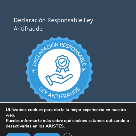
Declaración Responsable Ley
Antifraude
Utilizamos cookies para darte la mejor experiencia en nuestra
web.
Puedes informarte más sobre qué cookies estamos utilizando o
desactivarlas en los
AJUSTES
.