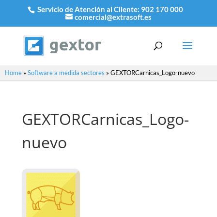
Servicio de Atención al Cliente:
902 170 000
comercial@extrasoft.es
Home
»
Software a medida sectores
»
GEXTORCarnicas_Logo-nuevo
GEXTORCarnicas_Logo-
nuevo