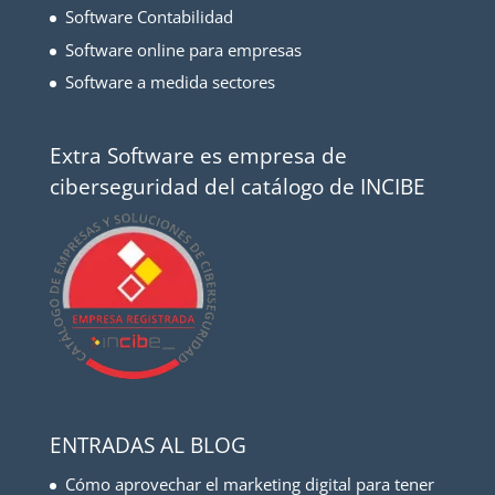
Software Contabilidad
Software online para empresas
Software a medida sectores
Extra Software es empresa de
ciberseguridad del catálogo de INCIBE
ENTRADAS AL BLOG
Cómo aprovechar el marketing digital para tener