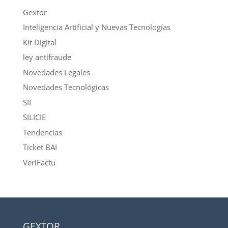
Gextor
Inteligencia Artificial y Nuevas Tecnologías
Kit Digital
ley antifraude
Novedades Legales
Novedades Tecnológicas
SII
SILICIE
Tendencias
Ticket BAI
VeriFactu
GEXTOR