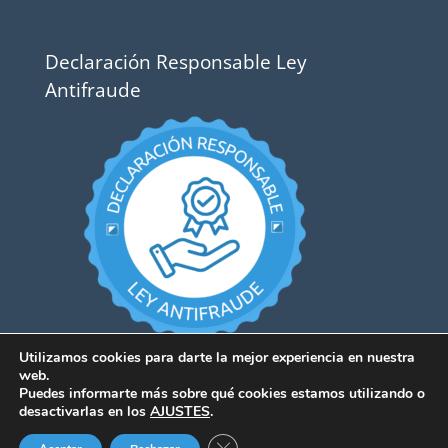
Declaración Responsable Ley
Antifraude
Utilizamos cookies para darte la mejor experiencia en nuestra
web.
Puedes informarte más sobre qué cookies estamos utilizando o
desactivarlas en los
AJUSTES
.
Cerrar el banner de cookies RGPD