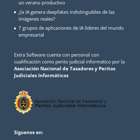
un verano productivo
¿la IA genera deepfakes indistinguibles de las
imágenes reales?
7 grupos de aplicaciones de IA líderes del mundo
empresarial
Extra Software cuenta con personal con
cualificación como perito judicial informático por la
Asociación Nacional de Tasadores y Peritos
Judiciales Informáticos
Síguenos en: