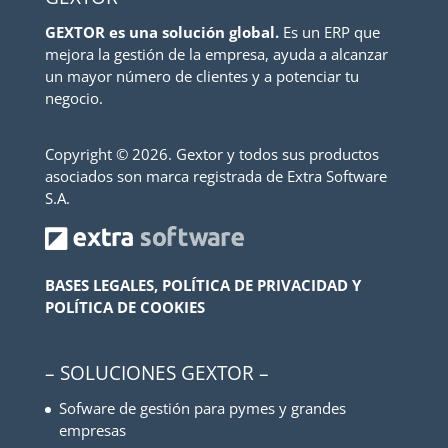
GEXTOR es una solución global.
Es un ERP que
mejora la gestión de la empresa, ayuda a alcanzar
un mayor número de clientes y a potenciar tu
negocio.
Copyright ©
2026. Gextor y todos sus productos
asociados son marca registrada de Extra Software
S.A.
BASES LEGALES, POLÍTICA DE PRIVACIDAD Y
POLÍTICA DE COOKIES
– SOLUCIONES GEXTOR –
Sofware de gestión para pymes y grandes
empresas