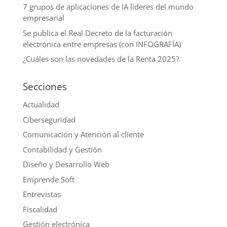
7 grupos de aplicaciones de IA líderes del mundo
empresarial
Se publica el Real Decreto de la facturación
electrónica entre empresas (con INFOGRAFÍA)
¿Cuáles son las novedades de la Renta 2025?
Secciones
Actualidad
Ciberseguridad
Comunicación y Atención al cliente
Contabilidad y Gestión
Diseño y Desarrollo Web
Emprende Soft
Entrevistas
Fiscalidad
Gestión electrónica