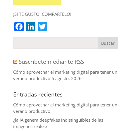
¡SI TE GUSTÓ, COMPÁRTELO!
Facebook
LinkedIn
Twitter
Suscribete mediante RSS
Cómo aprovechar el marketing digital para tener un
verano productivo
6 agosto, 2026
Entradas recientes
Cómo aprovechar el marketing digital para tener un
verano productivo
¿la IA genera deepfakes indistinguibles de las
imágenes reales?