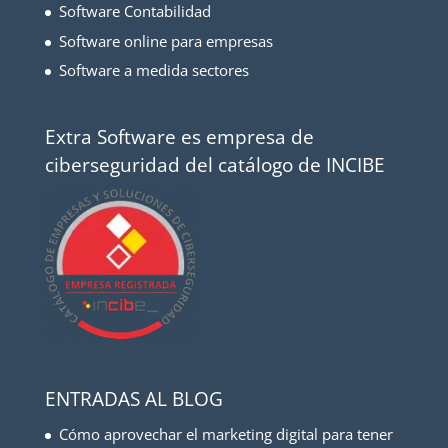
Software Contabilidad
Software online para empresas
Software a medida sectores
Extra Software es empresa de
ciberseguridad del catálogo de INCIBE
ENTRADAS AL BLOG
Cómo aprovechar el marketing digital para tener