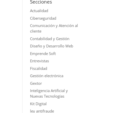
Secciones
Actualidad
Ciberseguridad
Comunicación y Atención al
cliente
Contabilidad y Gestión
Diseño y Desarrollo Web
Emprende Soft
Entrevistas
Fiscalidad
Gestión electrónica
Gextor
Inteligencia Artificial y
Nuevas Tecnologías
Kit Digital
ley antifraude