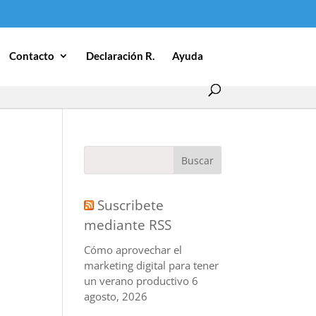
Contacto
Declaración R.
Ayuda
Suscribete
mediante RSS
Cómo aprovechar el
marketing digital para tener
un verano productivo
6
agosto, 2026