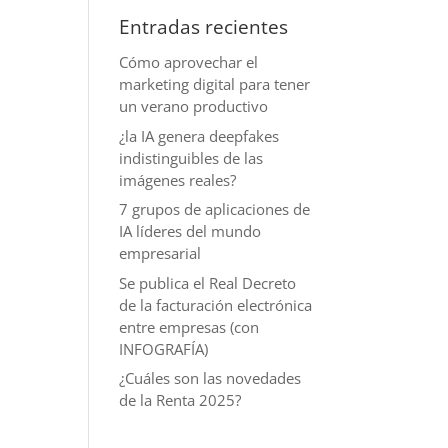
Entradas recientes
Cómo aprovechar el
marketing digital para tener
un verano productivo
¿la IA genera deepfakes
indistinguibles de las
imágenes reales?
7 grupos de aplicaciones de
IA líderes del mundo
empresarial
Se publica el Real Decreto
de la facturación electrónica
entre empresas (con
INFOGRAFÍA)
¿Cuáles son las novedades
de la Renta 2025?