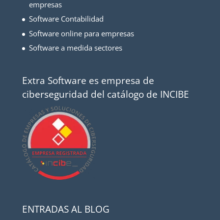
empresas
Software Contabilidad
Software online para empresas
Software a medida sectores
Extra Software es empresa de
ciberseguridad del catálogo de INCIBE
ENTRADAS AL BLOG