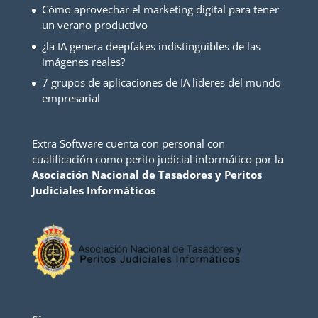
Cómo aprovechar el marketing digital para tener
un verano productivo
¿la IA genera deepfakes indistinguibles de las
imágenes reales?
7 grupos de aplicaciones de IA líderes del mundo
empresarial
Extra Software cuenta con personal con
cualificación como perito judicial informático por la
Asociación Nacional de Tasadores y Peritos
Judiciales Informáticos