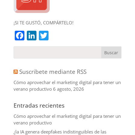
¡SI TE GUSTÓ, COMPÁRTELO!
Facebook
LinkedIn
Twitter
Suscribete mediante RSS
Cómo aprovechar el marketing digital para tener un
verano productivo
6 agosto, 2026
Entradas recientes
Cómo aprovechar el marketing digital para tener un
verano productivo
¿la IA genera deepfakes indistinguibles de las