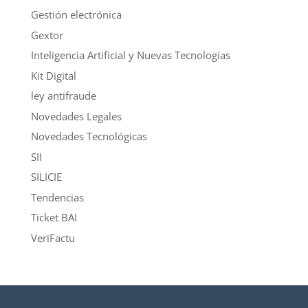
Gestión electrónica
Gextor
Inteligencia Artificial y Nuevas Tecnologías
Kit Digital
ley antifraude
Novedades Legales
Novedades Tecnológicas
SII
SILICIE
Tendencias
Ticket BAI
VeriFactu