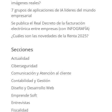
imágenes reales?
7 grupos de aplicaciones de IA líderes del mundo
empresarial
Se publica el Real Decreto de la facturación
electrónica entre empresas (con INFOGRAFÍA)
¿Cuáles son las novedades de la Renta 2025?
Secciones
Actualidad
Ciberseguridad
Comunicación y Atención al cliente
Contabilidad y Gestión
Diseño y Desarrollo Web
Emprende Soft
Entrevistas
Fiscalidad