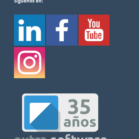
Síguenos en: