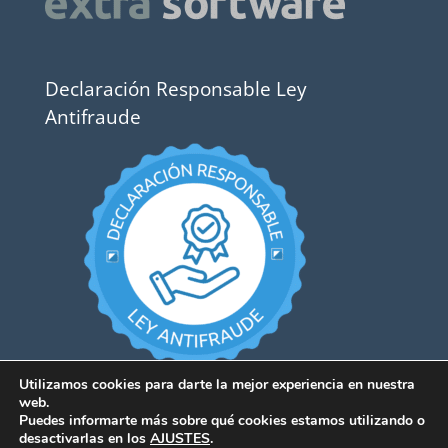
Declaración Responsable Ley
Antifraude
Utilizamos cookies para darte la mejor experiencia en nuestra
web.
Puedes informarte más sobre qué cookies estamos utilizando o
desactivarlas en los
AJUSTES
.