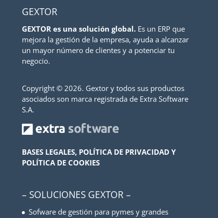
GEXTOR
GEXTOR es una solución global.
Es un ERP que
mejora la gestión de la empresa, ayuda a alcanzar
un mayor número de clientes y a potenciar tu
negocio.
Copyright ©
2026. Gextor y todos sus productos
asociados son marca registrada de Extra Software
S.A.
BASES LEGALES, POLÍTICA DE PRIVACIDAD Y
POLÍTICA DE COOKIES
– SOLUCIONES GEXTOR –
Sofware de gestión para pymes y grandes