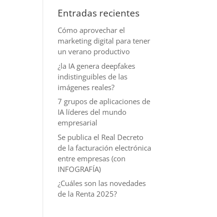
Entradas recientes
Cómo aprovechar el
marketing digital para tener
un verano productivo
¿la IA genera deepfakes
indistinguibles de las
imágenes reales?
7 grupos de aplicaciones de
IA líderes del mundo
empresarial
Se publica el Real Decreto
de la facturación electrónica
entre empresas (con
INFOGRAFÍA)
¿Cuáles son las novedades
de la Renta 2025?