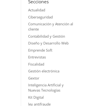
Secciones
Actualidad
Ciberseguridad
Comunicación y Atención al
cliente
Contabilidad y Gestión
Diseño y Desarrollo Web
Emprende Soft
Entrevistas
Fiscalidad
Gestión electrónica
Gextor
Inteligencia Artificial y
Nuevas Tecnologías
Kit Digital
ley antifraude