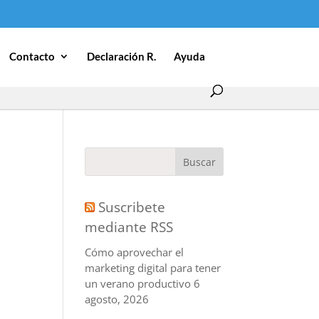
Contacto
Declaración R.
Ayuda
Suscribete
mediante RSS
Cómo aprovechar el
marketing digital para tener
un verano productivo
6
agosto, 2026