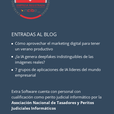
ENTRADAS AL BLOG
Cómo aprovechar el marketing digital para tener
un verano productivo
¿la IA genera deepfakes indistinguibles de las
imágenes reales?
7 grupos de aplicaciones de IA líderes del mundo
empresarial
Extra Software cuenta con personal con
cualificación como perito judicial informático por la
Asociación Nacional de Tasadores y Peritos
Judiciales Informáticos