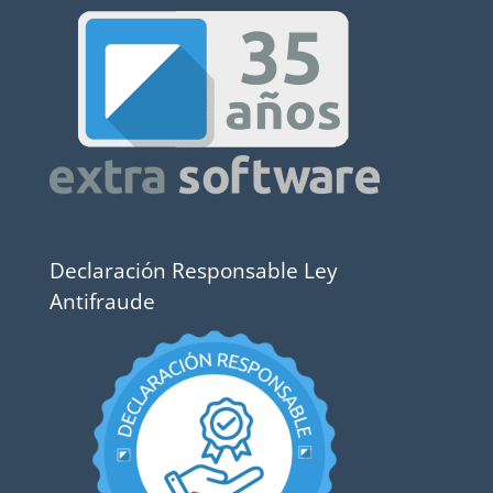
Declaración Responsable Ley
Antifraude