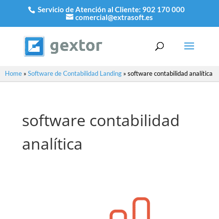
Servicio de Atención al Cliente:
902 170 000
comercial@extrasoft.es
Home
»
Software de Contabilidad Landing
»
software contabilidad analítica
software contabilidad
analítica