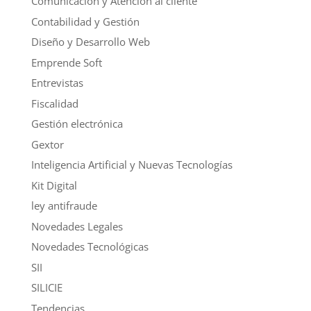
Comunicación y Atención al cliente
Contabilidad y Gestión
Diseño y Desarrollo Web
Emprende Soft
Entrevistas
Fiscalidad
Gestión electrónica
Gextor
Inteligencia Artificial y Nuevas Tecnologías
Kit Digital
ley antifraude
Novedades Legales
Novedades Tecnológicas
SII
SILICIE
Tendencias