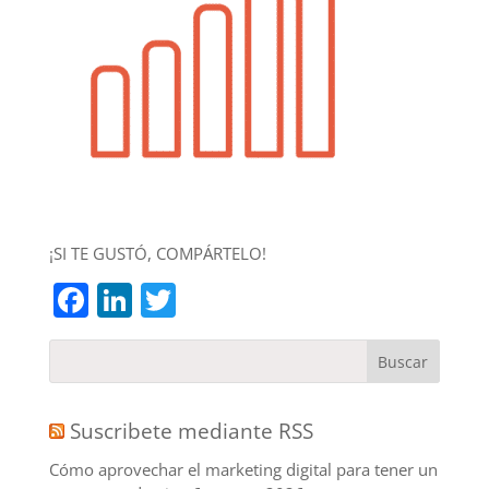
¡SI TE GUSTÓ, COMPÁRTELO!
Facebook
LinkedIn
Twitter
Suscribete mediante RSS
Cómo aprovechar el marketing digital para tener un