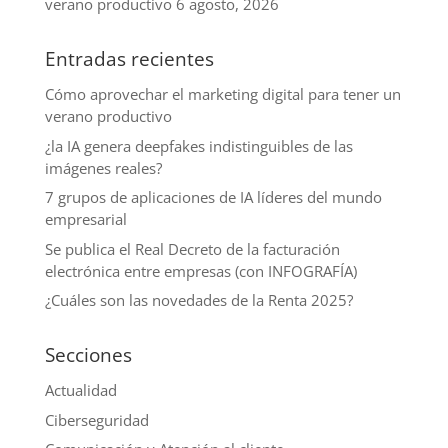
verano productivo
6 agosto, 2026
Entradas recientes
Cómo aprovechar el marketing digital para tener un
verano productivo
¿la IA genera deepfakes indistinguibles de las
imágenes reales?
7 grupos de aplicaciones de IA líderes del mundo
empresarial
Se publica el Real Decreto de la facturación
electrónica entre empresas (con INFOGRAFÍA)
¿Cuáles son las novedades de la Renta 2025?
Secciones
Actualidad
Ciberseguridad