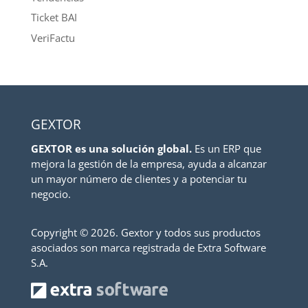
Ticket BAI
VeriFactu
GEXTOR
GEXTOR es una solución global.
Es un ERP que
mejora la gestión de la empresa, ayuda a alcanzar
un mayor número de clientes y a potenciar tu
negocio.
Copyright ©
2026. Gextor y todos sus productos
asociados son marca registrada de Extra Software
S.A.