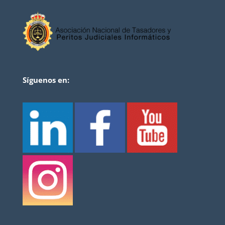
Síguenos en: