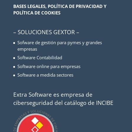
BASES LEGALES, POLÍTICA DE PRIVACIDAD Y
POLÍTICA DE COOKIES
– SOLUCIONES GEXTOR –
Sofware de gestión para pymes y grandes
empresas
Software Contabilidad
Software online para empresas
Software a medida sectores
Extra Software es empresa de
ciberseguridad del catálogo de INCIBE