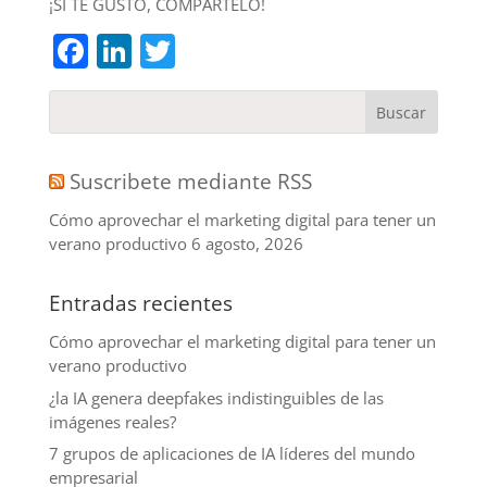
¡SI TE GUSTÓ, COMPÁRTELO!
Facebook
LinkedIn
Twitter
Suscribete mediante RSS
Cómo aprovechar el marketing digital para tener un
verano productivo
6 agosto, 2026
Entradas recientes
Cómo aprovechar el marketing digital para tener un
verano productivo
¿la IA genera deepfakes indistinguibles de las
imágenes reales?
7 grupos de aplicaciones de IA líderes del mundo
empresarial