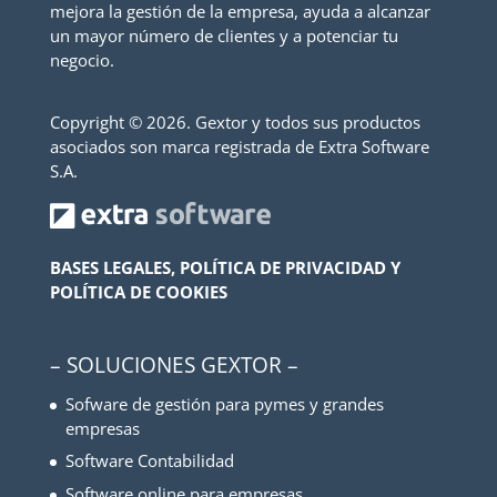
mejora la gestión de la empresa, ayuda a alcanzar
un mayor número de clientes y a potenciar tu
negocio.
Copyright ©
2026. Gextor y todos sus productos
asociados son marca registrada de Extra Software
S.A.
BASES LEGALES, POLÍTICA DE PRIVACIDAD Y
POLÍTICA DE COOKIES
– SOLUCIONES GEXTOR –
Sofware de gestión para pymes y grandes
empresas
Software Contabilidad
Software online para empresas