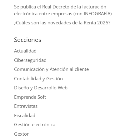
Se publica el Real Decreto de la facturación
electrónica entre empresas (con INFOGRAFÍA)
¿Cuáles son las novedades de la Renta 2025?
Secciones
Actualidad
Ciberseguridad
Comunicación y Atención al cliente
Contabilidad y Gestión
Diseño y Desarrollo Web
Emprende Soft
Entrevistas
Fiscalidad
Gestión electrónica
Gextor