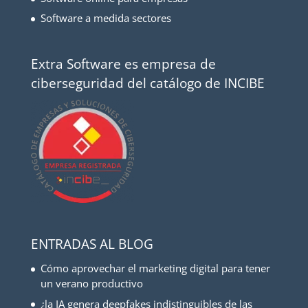
Software a medida sectores
Extra Software es empresa de
ciberseguridad del catálogo de INCIBE
ENTRADAS AL BLOG
Cómo aprovechar el marketing digital para tener
un verano productivo
¿la IA genera deepfakes indistinguibles de las