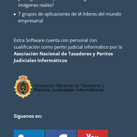
imágenes reales?
7 grupos de aplicaciones de IA líderes del mundo
empresarial
Extra Software cuenta con personal con
cualificación como perito judicial informático por la
Asociación Nacional de Tasadores y Peritos
Judiciales Informáticos
Síguenos en: