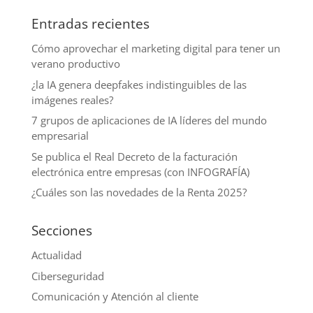
Entradas recientes
Cómo aprovechar el marketing digital para tener un
verano productivo
¿la IA genera deepfakes indistinguibles de las
imágenes reales?
7 grupos de aplicaciones de IA líderes del mundo
empresarial
Se publica el Real Decreto de la facturación
electrónica entre empresas (con INFOGRAFÍA)
¿Cuáles son las novedades de la Renta 2025?
Secciones
Actualidad
Ciberseguridad
Comunicación y Atención al cliente