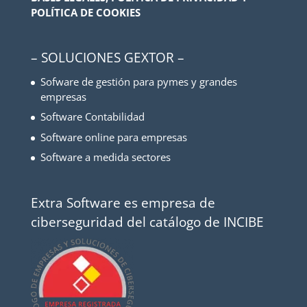
POLÍTICA DE COOKIES
– SOLUCIONES GEXTOR –
Sofware de gestión para pymes y grandes
empresas
Software Contabilidad
Software online para empresas
Software a medida sectores
Extra Software es empresa de
ciberseguridad del catálogo de INCIBE