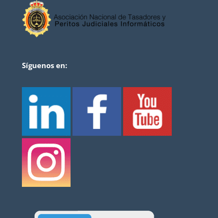
Síguenos en: