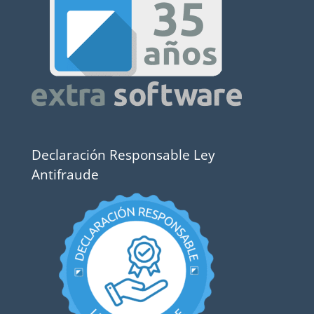
Declaración Responsable Ley
Antifraude