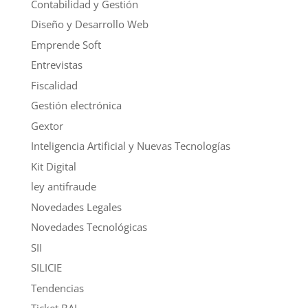
Contabilidad y Gestión
Diseño y Desarrollo Web
Emprende Soft
Entrevistas
Fiscalidad
Gestión electrónica
Gextor
Inteligencia Artificial y Nuevas Tecnologías
Kit Digital
ley antifraude
Novedades Legales
Novedades Tecnológicas
SII
SILICIE
Tendencias