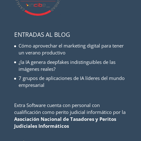
ENTRADAS AL BLOG
Cómo aprovechar el marketing digital para tener
un verano productivo
¿la IA genera deepfakes indistinguibles de las
imágenes reales?
7 grupos de aplicaciones de IA líderes del mundo
empresarial
Extra Software cuenta con personal con
cualificación como perito judicial informático por la
Asociación Nacional de Tasadores y Peritos
Judiciales Informáticos