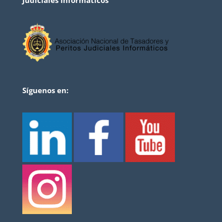
Síguenos en: