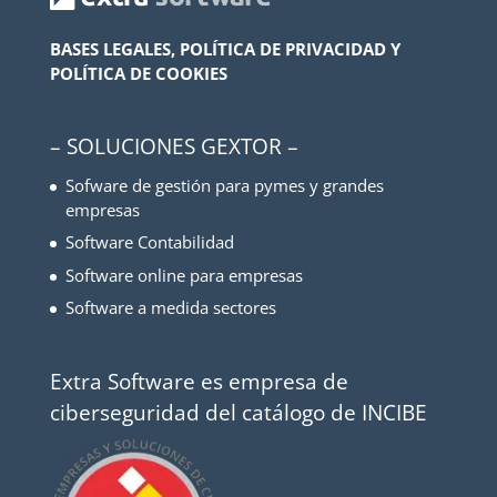
BASES LEGALES, POLÍTICA DE PRIVACIDAD Y
POLÍTICA DE COOKIES
– SOLUCIONES GEXTOR –
Sofware de gestión para pymes y grandes
empresas
Software Contabilidad
Software online para empresas
Software a medida sectores
Extra Software es empresa de
ciberseguridad del catálogo de INCIBE