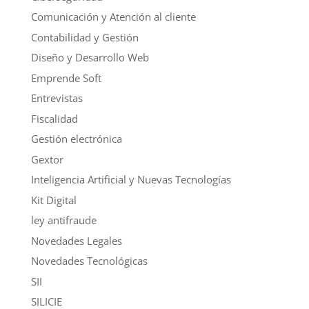
Comunicación y Atención al cliente
Contabilidad y Gestión
Diseño y Desarrollo Web
Emprende Soft
Entrevistas
Fiscalidad
Gestión electrónica
Gextor
Inteligencia Artificial y Nuevas Tecnologías
Kit Digital
ley antifraude
Novedades Legales
Novedades Tecnológicas
SII
SILICIE