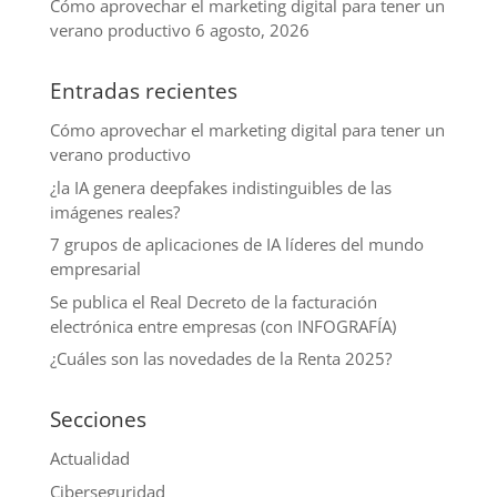
Cómo aprovechar el marketing digital para tener un
verano productivo
6 agosto, 2026
Entradas recientes
Cómo aprovechar el marketing digital para tener un
verano productivo
¿la IA genera deepfakes indistinguibles de las
imágenes reales?
7 grupos de aplicaciones de IA líderes del mundo
empresarial
Se publica el Real Decreto de la facturación
electrónica entre empresas (con INFOGRAFÍA)
¿Cuáles son las novedades de la Renta 2025?
Secciones
Actualidad
Ciberseguridad