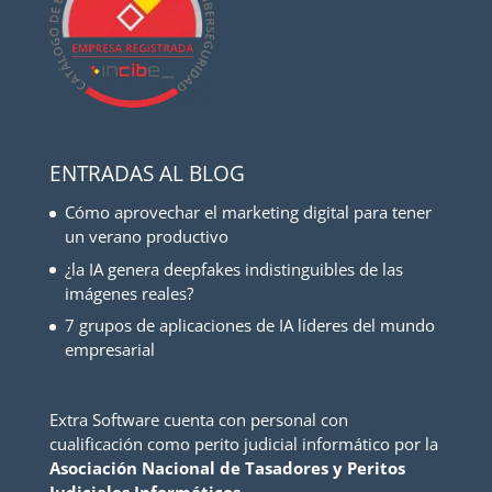
ENTRADAS AL BLOG
Cómo aprovechar el marketing digital para tener
un verano productivo
¿la IA genera deepfakes indistinguibles de las
imágenes reales?
7 grupos de aplicaciones de IA líderes del mundo
empresarial
Extra Software cuenta con personal con
cualificación como perito judicial informático por la
Asociación Nacional de Tasadores y Peritos
Judiciales Informáticos