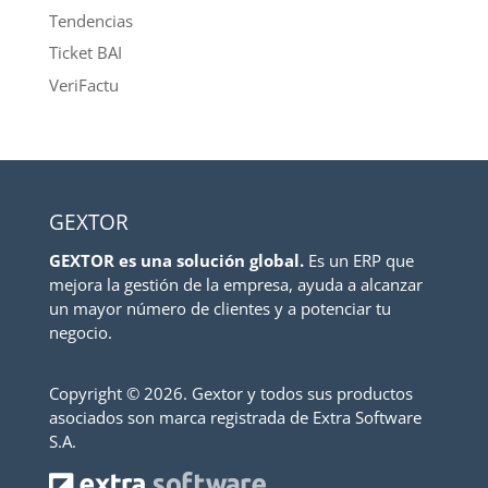
Tendencias
Ticket BAI
VeriFactu
GEXTOR
GEXTOR es una solución global.
Es un ERP que
mejora la gestión de la empresa, ayuda a alcanzar
un mayor número de clientes y a potenciar tu
negocio.
Copyright ©
2026. Gextor y todos sus productos
asociados son marca registrada de Extra Software
S.A.