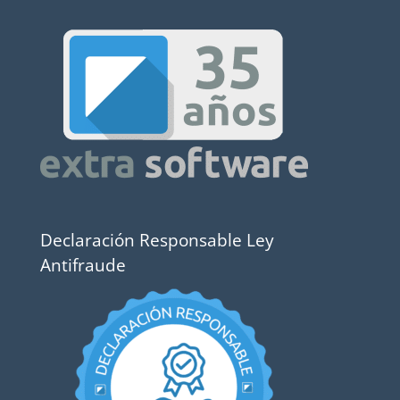
Declaración Responsable Ley
Antifraude