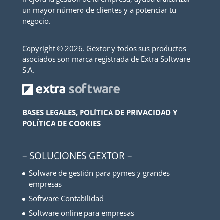
un mayor número de clientes y a potenciar tu
negocio.
Copyright ©
2026. Gextor y todos sus productos
asociados son marca registrada de Extra Software
S.A.
BASES LEGALES, POLÍTICA DE PRIVACIDAD Y
POLÍTICA DE COOKIES
– SOLUCIONES GEXTOR –
Sofware de gestión para pymes y grandes
empresas
Software Contabilidad
Software online para empresas