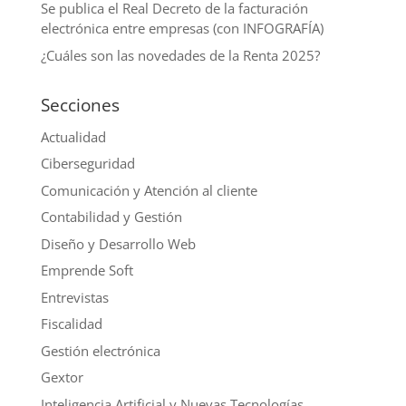
Se publica el Real Decreto de la facturación
electrónica entre empresas (con INFOGRAFÍA)
¿Cuáles son las novedades de la Renta 2025?
Secciones
Actualidad
Ciberseguridad
Comunicación y Atención al cliente
Contabilidad y Gestión
Diseño y Desarrollo Web
Emprende Soft
Entrevistas
Fiscalidad
Gestión electrónica
Gextor
Inteligencia Artificial y Nuevas Tecnologías