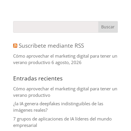
Suscribete mediante RSS
Cómo aprovechar el marketing digital para tener un
verano productivo
6 agosto, 2026
Entradas recientes
Cómo aprovechar el marketing digital para tener un
verano productivo
¿la IA genera deepfakes indistinguibles de las
imágenes reales?
7 grupos de aplicaciones de IA líderes del mundo
empresarial