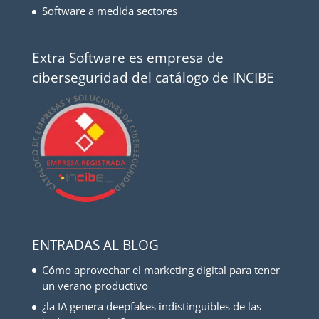
Software a medida sectores
Extra Software es empresa de
ciberseguridad del catálogo de INCIBE
ENTRADAS AL BLOG
Cómo aprovechar el marketing digital para tener
un verano productivo
¿la IA genera deepfakes indistinguibles de las