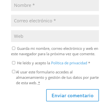
Guarda mi nombre, correo electrónico y web en
este navegador para la próxima vez que comente.
He leído y acepto la
Política de privacidad
*
Al usar este formulario accedes al
almacenamiento y gestión de tus datos por parte
de esta web.
*