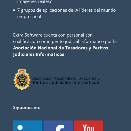
imágenes reales?
7 grupos de aplicaciones de IA líderes del mundo
empresarial
Extra Software cuenta con personal con
cualificación como perito judicial informático por la
Asociación Nacional de Tasadores y Peritos
Judiciales Informáticos
Síguenos en: