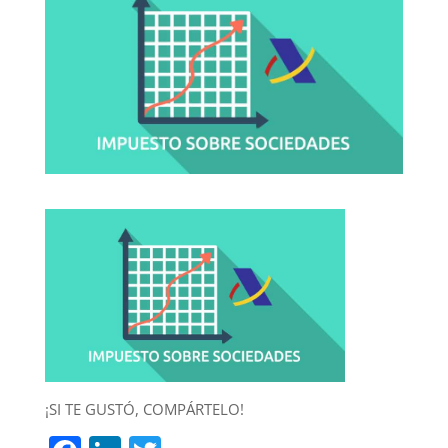
¡SI TE GUSTÓ, COMPÁRTELO!