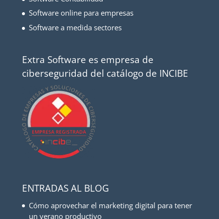
Software online para empresas
Software a medida sectores
Extra Software es empresa de
ciberseguridad del catálogo de INCIBE
ENTRADAS AL BLOG
Cómo aprovechar el marketing digital para tener
un verano productivo