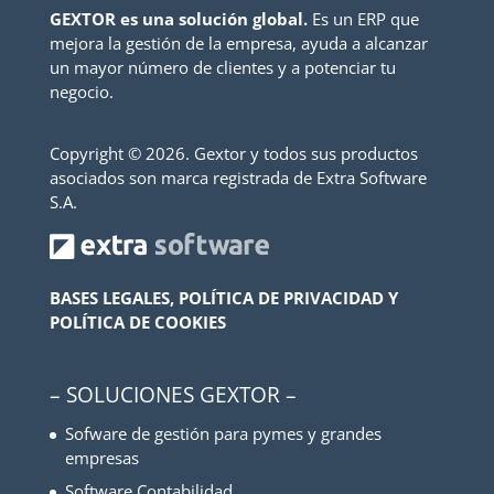
GEXTOR es una solución global.
Es un ERP que
mejora la gestión de la empresa, ayuda a alcanzar
un mayor número de clientes y a potenciar tu
negocio.
Copyright ©
2026. Gextor y todos sus productos
asociados son marca registrada de Extra Software
S.A.
BASES LEGALES, POLÍTICA DE PRIVACIDAD Y
POLÍTICA DE COOKIES
– SOLUCIONES GEXTOR –
Sofware de gestión para pymes y grandes
empresas
Software Contabilidad