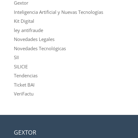
Gextor
Inteligencia Artificial y Nuevas Tecnologías
Kit Digital
ley antifraude
Novedades Legales
Novedades Tecnológicas
SII
SILICIE
Tendencias
Ticket BAI
VeriFactu
GEXTOR