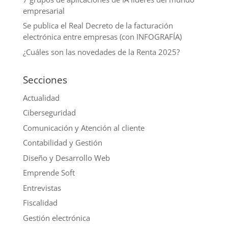
empresarial
Se publica el Real Decreto de la facturación
electrónica entre empresas (con INFOGRAFÍA)
¿Cuáles son las novedades de la Renta 2025?
Secciones
Actualidad
Ciberseguridad
Comunicación y Atención al cliente
Contabilidad y Gestión
Diseño y Desarrollo Web
Emprende Soft
Entrevistas
Fiscalidad
Gestión electrónica