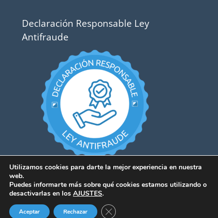
Declaración Responsable Ley
Antifraude
Utilizamos cookies para darte la mejor experiencia en nuestra
web.
Puedes informarte más sobre qué cookies estamos utilizando o
desactivarlas en los
AJUSTES
.
Cerrar el banner de cookies RGPD
Aceptar
Rechazar