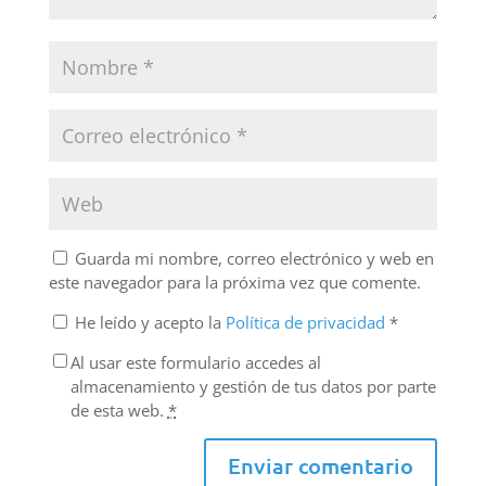
Guarda mi nombre, correo electrónico y web en
este navegador para la próxima vez que comente.
He leído y acepto la
Política de privacidad
*
Al usar este formulario accedes al
almacenamiento y gestión de tus datos por parte
de esta web.
*