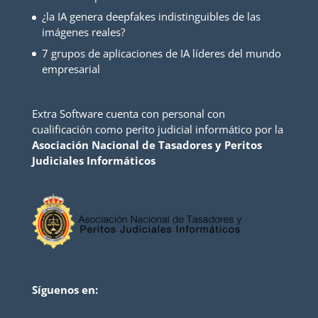
¿la IA genera deepfakes indistinguibles de las
imágenes reales?
7 grupos de aplicaciones de IA líderes del mundo
empresarial
Extra Software cuenta con personal con
cualificación como perito judicial informático por la
Asociación Nacional de Tasadores y Peritos
Judiciales Informáticos
Síguenos en: