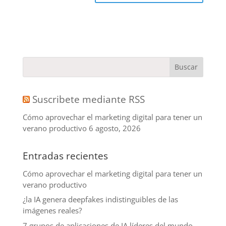
Suscribete mediante RSS
Cómo aprovechar el marketing digital para tener un
verano productivo
6 agosto, 2026
Entradas recientes
Cómo aprovechar el marketing digital para tener un
verano productivo
¿la IA genera deepfakes indistinguibles de las
imágenes reales?
7 grupos de aplicaciones de IA líderes del mundo