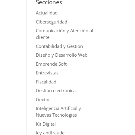
Secciones
Actualidad
Ciberseguridad
Comunicación y Atención al
cliente
Contabilidad y Gestión
Diseño y Desarrollo Web
Emprende Soft
Entrevistas
Fiscalidad
Gestión electrónica
Gextor
Inteligencia Artificial y
Nuevas Tecnologías
Kit Digital
ley antifraude