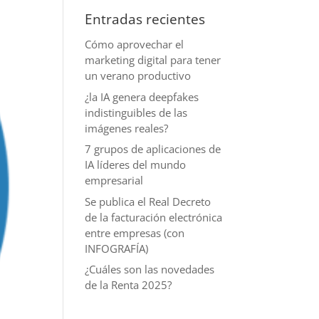
Entradas recientes
Cómo aprovechar el
marketing digital para tener
un verano productivo
¿la IA genera deepfakes
indistinguibles de las
imágenes reales?
7 grupos de aplicaciones de
IA líderes del mundo
empresarial
Se publica el Real Decreto
de la facturación electrónica
entre empresas (con
INFOGRAFÍA)
¿Cuáles son las novedades
de la Renta 2025?