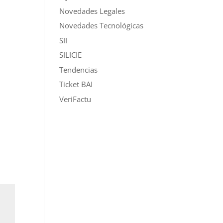
Novedades Legales
Novedades Tecnológicas
SII
SILICIE
Tendencias
Ticket BAI
VeriFactu