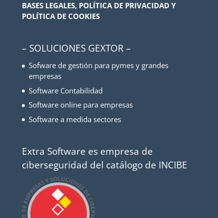
BASES LEGALES, POLÍTICA DE PRIVACIDAD Y
POLÍTICA DE COOKIES
– SOLUCIONES GEXTOR –
Sofware de gestión para pymes y grandes
empresas
Software Contabilidad
Software online para empresas
Software a medida sectores
Extra Software es empresa de
ciberseguridad del catálogo de INCIBE