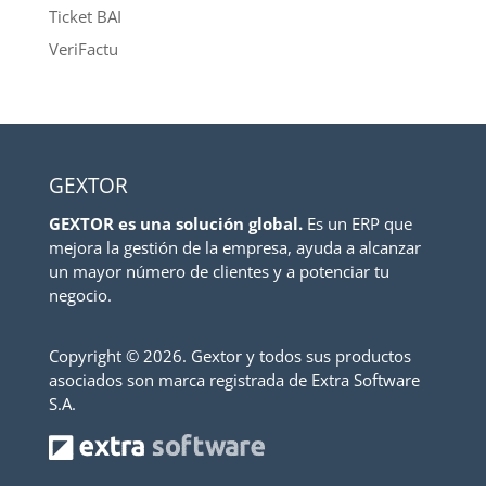
Ticket BAI
VeriFactu
GEXTOR
GEXTOR es una solución global.
Es un ERP que
mejora la gestión de la empresa, ayuda a alcanzar
un mayor número de clientes y a potenciar tu
negocio.
Copyright ©
2026. Gextor y todos sus productos
asociados son marca registrada de Extra Software
S.A.