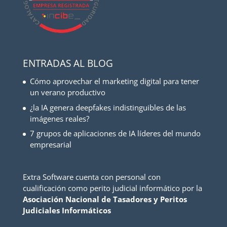
ENTRADAS AL BLOG
Cómo aprovechar el marketing digital para tener
un verano productivo
¿la IA genera deepfakes indistinguibles de las
imágenes reales?
7 grupos de aplicaciones de IA líderes del mundo
empresarial
Extra Software cuenta con personal con
cualificación como perito judicial informático por la
Asociación Nacional de Tasadores y Peritos
Judiciales Informáticos