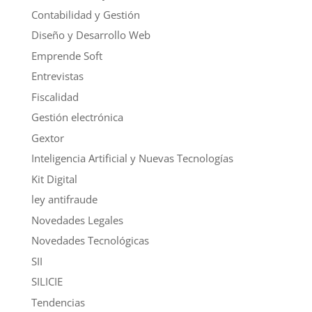
Contabilidad y Gestión
Diseño y Desarrollo Web
Emprende Soft
Entrevistas
Fiscalidad
Gestión electrónica
Gextor
Inteligencia Artificial y Nuevas Tecnologías
Kit Digital
ley antifraude
Novedades Legales
Novedades Tecnológicas
SII
SILICIE
Tendencias