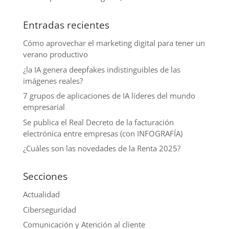
Entradas recientes
Cómo aprovechar el marketing digital para tener un
verano productivo
¿la IA genera deepfakes indistinguibles de las
imágenes reales?
7 grupos de aplicaciones de IA líderes del mundo
empresarial
Se publica el Real Decreto de la facturación
electrónica entre empresas (con INFOGRAFÍA)
¿Cuáles son las novedades de la Renta 2025?
Secciones
Actualidad
Ciberseguridad
Comunicación y Atención al cliente