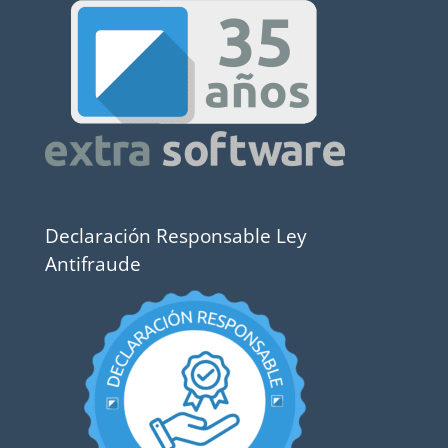
Declaración Responsable Ley
Antifraude