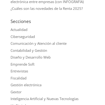
electrónica entre empresas (con INFOGRAFÍA)
¿Cuáles son las novedades de la Renta 2025?
Secciones
Actualidad
Ciberseguridad
Comunicación y Atención al cliente
Contabilidad y Gestión
Diseño y Desarrollo Web
Emprende Soft
Entrevistas
Fiscalidad
Gestión electrónica
Gextor
Inteligencia Artificial y Nuevas Tecnologías