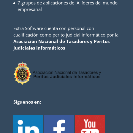
7 grupos de aplicaciones de IA líderes del mundo
empresarial
Extra Software cuenta con personal con
cualificación como perito judicial informático por la
Asociación Nacional de Tasadores y Peritos
Judiciales Informáticos
Síguenos en: