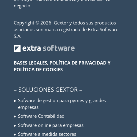
negocio.
Copyright ©
2026. Gextor y todos sus productos
asociados son marca registrada de Extra Software
S.A.
BASES LEGALES, POLÍTICA DE PRIVACIDAD Y
POLÍTICA DE COOKIES
– SOLUCIONES GEXTOR –
Sofware de gestión para pymes y grandes
empresas
Software Contabilidad
Software online para empresas
Software a medida sectores