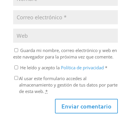
Guarda mi nombre, correo electrónico y web en
este navegador para la próxima vez que comente.
He leído y acepto la
Política de privacidad
*
Al usar este formulario accedes al
almacenamiento y gestión de tus datos por parte
de esta web.
*