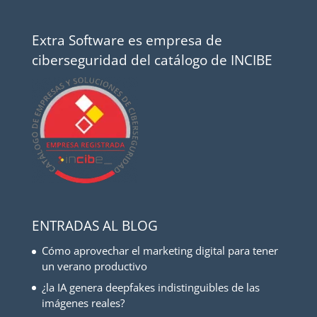
Extra Software es empresa de
ciberseguridad del catálogo de INCIBE
ENTRADAS AL BLOG
Cómo aprovechar el marketing digital para tener
un verano productivo
¿la IA genera deepfakes indistinguibles de las
imágenes reales?