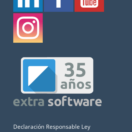
Declaración Responsable Ley