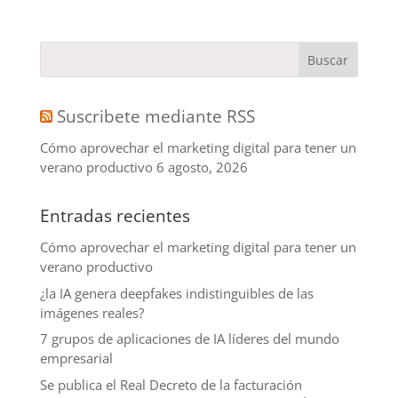
Suscribete mediante RSS
Cómo aprovechar el marketing digital para tener un
verano productivo
6 agosto, 2026
Entradas recientes
Cómo aprovechar el marketing digital para tener un
verano productivo
¿la IA genera deepfakes indistinguibles de las
imágenes reales?
7 grupos de aplicaciones de IA líderes del mundo
empresarial
Se publica el Real Decreto de la facturación