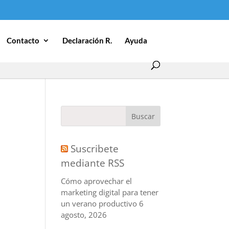
Contacto
Declaración R.
Ayuda
Suscribete
mediante RSS
Cómo aprovechar el
marketing digital para tener
un verano productivo
6
agosto, 2026