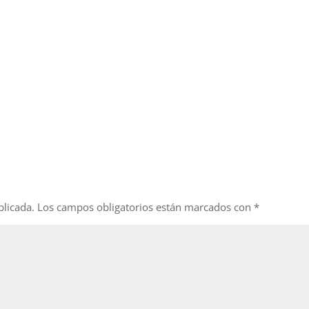
blicada.
Los campos obligatorios están marcados con
*