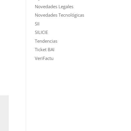
Novedades Legales
Novedades Tecnológicas
SII
SILICIE
Tendencias
Ticket BAI
VeriFactu