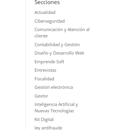
Secciones
Actualidad
Ciberseguridad
Comunicación y Atención al
cliente
Contabilidad y Gestión
Diseño y Desarrollo Web
Emprende Soft
Entrevistas
Fiscalidad
Gestión electrónica
Gextor
Inteligencia Artificial y
Nuevas Tecnologías
Kit Digital
ley antifraude