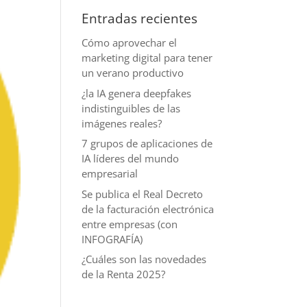
Entradas recientes
Cómo aprovechar el
marketing digital para tener
un verano productivo
¿la IA genera deepfakes
indistinguibles de las
imágenes reales?
7 grupos de aplicaciones de
IA líderes del mundo
empresarial
Se publica el Real Decreto
de la facturación electrónica
entre empresas (con
INFOGRAFÍA)
¿Cuáles son las novedades
de la Renta 2025?