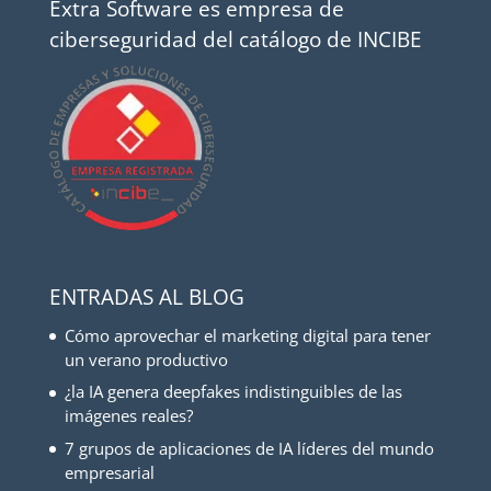
Extra Software es empresa de
ciberseguridad del catálogo de INCIBE
ENTRADAS AL BLOG
Cómo aprovechar el marketing digital para tener
un verano productivo
¿la IA genera deepfakes indistinguibles de las
imágenes reales?
7 grupos de aplicaciones de IA líderes del mundo
empresarial