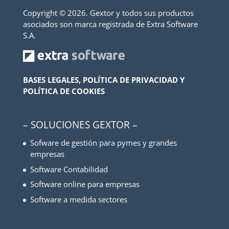
Copyright ©
2026. Gextor y todos sus productos
asociados son marca registrada de Extra Software
S.A.
BASES LEGALES, POLÍTICA DE PRIVACIDAD Y
POLÍTICA DE COOKIES
– SOLUCIONES GEXTOR –
Sofware de gestión para pymes y grandes
empresas
Software Contabilidad
Software online para empresas
Software a medida sectores