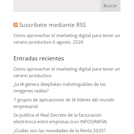
Suscribete mediante RSS
Cómo aprovechar el marketing digital para tener un
verano productivo
6 agosto, 2026
Entradas recientes
Cómo aprovechar el marketing digital para tener un
verano productivo
¿la IA genera deepfakes indistinguibles de las
imágenes reales?
7 grupos de aplicaciones de IA líderes del mundo
empresarial
Se publica el Real Decreto de la facturación
electrónica entre empresas (con INFOGRAFÍA)
¿Cuáles son las novedades de la Renta 2025?