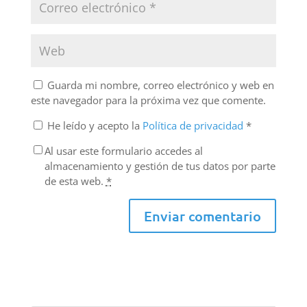
Guarda mi nombre, correo electrónico y web en
este navegador para la próxima vez que comente.
He leído y acepto la
Política de privacidad
*
Al usar este formulario accedes al
almacenamiento y gestión de tus datos por parte
de esta web.
*