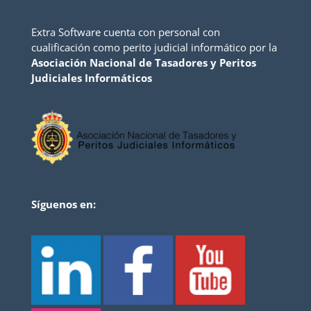
Extra Software cuenta con personal con
cualificación como perito judicial informático por la
Asociación Nacional de Tasadores y Peritos
Judiciales Informáticos
Síguenos en: