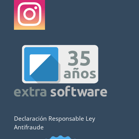
Declaración Responsable Ley
Antifraude