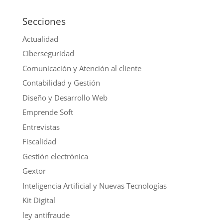
Secciones
Actualidad
Ciberseguridad
Comunicación y Atención al cliente
Contabilidad y Gestión
Diseño y Desarrollo Web
Emprende Soft
Entrevistas
Fiscalidad
Gestión electrónica
Gextor
Inteligencia Artificial y Nuevas Tecnologías
Kit Digital
ley antifraude